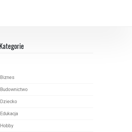
Kategorie
Biznes
Budownictwo
Dziecko
Edukacja
Hobby