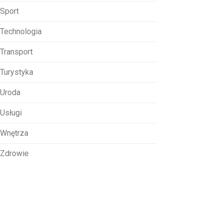
Sport
Technologia
Transport
Turystyka
Uroda
Usługi
Wnętrza
Zdrowie