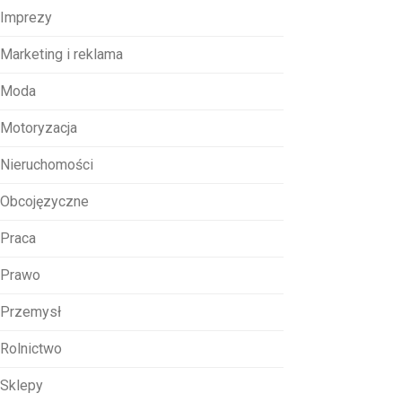
Imprezy
Marketing i reklama
Moda
Motoryzacja
Nieruchomości
Obcojęzyczne
Praca
Prawo
Przemysł
Rolnictwo
Sklepy