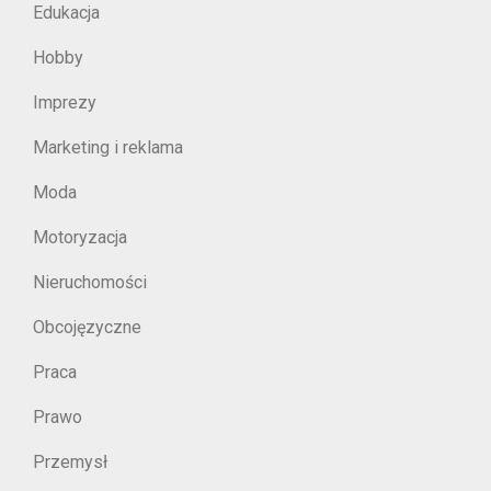
Edukacja
Hobby
Imprezy
Marketing i reklama
Moda
Motoryzacja
Nieruchomości
Obcojęzyczne
Praca
Prawo
Przemysł