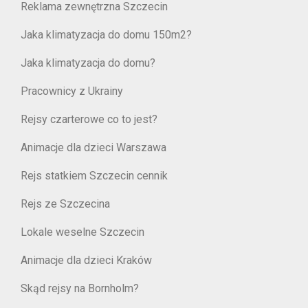
Reklama zewnętrzna Szczecin
Jaka klimatyzacja do domu 150m2?
Jaka klimatyzacja do domu?
Pracownicy z Ukrainy
Rejsy czarterowe co to jest?
Animacje dla dzieci Warszawa
Rejs statkiem Szczecin cennik
Rejs ze Szczecina
Lokale weselne Szczecin
Animacje dla dzieci Kraków
Skąd rejsy na Bornholm?