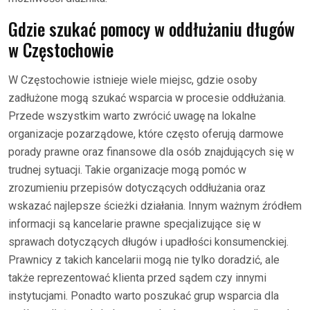
Gdzie szukać pomocy w oddłużaniu długów
w Częstochowie
W Częstochowie istnieje wiele miejsc, gdzie osoby
zadłużone mogą szukać wsparcia w procesie oddłużania.
Przede wszystkim warto zwrócić uwagę na lokalne
organizacje pozarządowe, które często oferują darmowe
porady prawne oraz finansowe dla osób znajdujących się w
trudnej sytuacji. Takie organizacje mogą pomóc w
zrozumieniu przepisów dotyczących oddłużania oraz
wskazać najlepsze ścieżki działania. Innym ważnym źródłem
informacji są kancelarie prawne specjalizujące się w
sprawach dotyczących długów i upadłości konsumenckiej.
Prawnicy z takich kancelarii mogą nie tylko doradzić, ale
także reprezentować klienta przed sądem czy innymi
instytucjami. Ponadto warto poszukać grup wsparcia dla