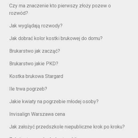
Czy ma znaczenie kto pierwszy złoży pozew o
rozwód?
Jak wyglądają rozwody?
Jak dobrać kolor kostki brukowej do domu?
Brukarstwo jak zacząć?
Brukarstwo jakie PKD?
Kostka brukowa Stargard
Ile trwa pogrzeb?
Jakie kwiaty na pogrzebie młodej osoby?
Invisalign Warszawa cena
Jak założyć przedszkole niepubliczne krok po kroku?