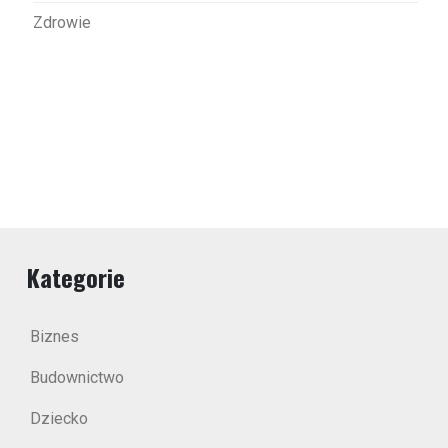
Zdrowie
Kategorie
Biznes
Budownictwo
Dziecko