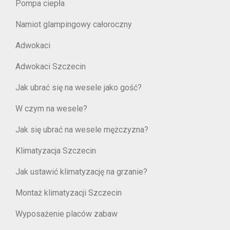
Pompa ciepła
Namiot glampingowy całoroczny
Adwokaci
Adwokaci Szczecin
Jak ubrać się na wesele jako gość?
W czym na wesele?
Jak się ubrać na wesele mężczyzna?
Klimatyzacja Szczecin
Jak ustawić klimatyzację na grzanie?
Montaż klimatyzacji Szczecin
Wyposażenie placów zabaw