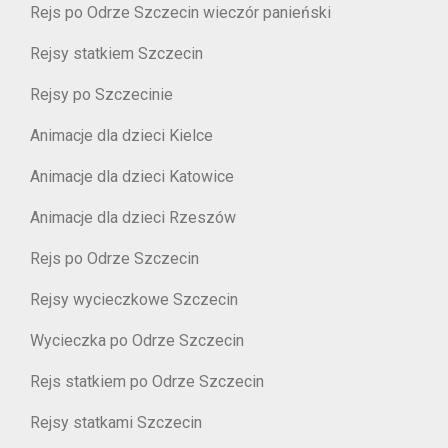
Rejs po Odrze Szczecin wieczór panieński
Rejsy statkiem Szczecin
Rejsy po Szczecinie
Animacje dla dzieci Kielce
Animacje dla dzieci Katowice
Animacje dla dzieci Rzeszów
Rejs po Odrze Szczecin
Rejsy wycieczkowe Szczecin
Wycieczka po Odrze Szczecin
Rejs statkiem po Odrze Szczecin
Rejsy statkami Szczecin