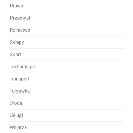
Prawo
Przemysł
Rolnictwo
Sklepy
Sport
Technologia
Transport
Turystyka
Uroda
Usługi
Wnętrza