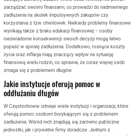
zarządzać swoimi finansami, co prowadzi do nadmiernego
zadłużenia na skutek impulsywnych zakupów czy
korzystania z tzw. chwilówek. Niekiedy problemy finansowe
wynikają także z braku edukacji finansowej – osoby
nieświadome konsekwencji swoich decyzji mogą łatwo
popaść w spiralę zadłużenia. Dodatkowo, rosnące koszty
życia oraz inflacja mają znaczący wpływ na sytuację
finansową wielu rodzin, co sprawia, że coraz więcej osób
zmaga się z problemem długów.
Jakie instytucje oferują pomoc w
oddłużaniu długów
W Częstochowie istnieje wiele instytucji i organizacji, które
oferują pomoc osobom borykającym się z problemem
zadłużenia. Wśród nich znajdują się zarówno publiczne
jednostki, jak i prywatne firmy doradcze. Jednym z