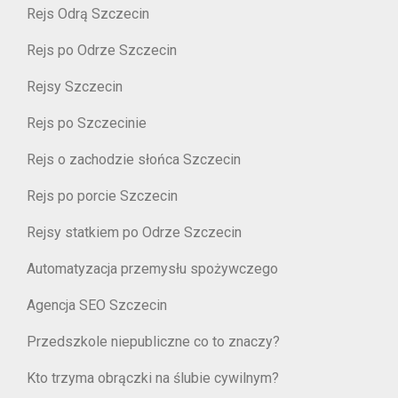
Rejs Odrą Szczecin
Rejs po Odrze Szczecin
Rejsy Szczecin
Rejs po Szczecinie
Rejs o zachodzie słońca Szczecin
Rejs po porcie Szczecin
Rejsy statkiem po Odrze Szczecin
Automatyzacja przemysłu spożywczego
Agencja SEO Szczecin
Przedszkole niepubliczne co to znaczy?
Kto trzyma obrączki na ślubie cywilnym?