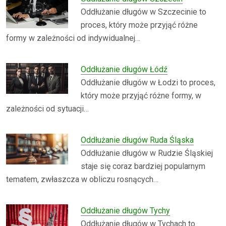
Oddłużanie długów w Szczecinie to
proces, który może przyjąć różne
formy w zależności od indywidualnej…
Oddłużanie długów Łódź
Oddłużanie długów w Łodzi to proces,
który może przyjąć różne formy, w
zależności od sytuacji…
Oddłużanie długów Ruda Śląska
Oddłużanie długów w Rudzie Śląskiej
staje się coraz bardziej popularnym
tematem, zwłaszcza w obliczu rosnących…
Oddłużanie długów Tychy
Oddłużanie długów w Tychach to