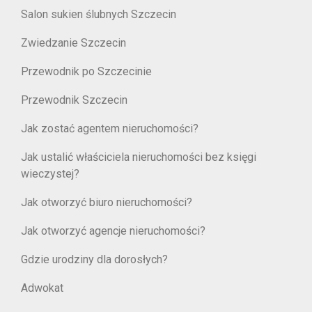
Salon sukien ślubnych Szczecin
Zwiedzanie Szczecin
Przewodnik po Szczecinie
Przewodnik Szczecin
Jak zostać agentem nieruchomości?
Jak ustalić właściciela nieruchomości bez księgi
wieczystej?
Jak otworzyć biuro nieruchomości?
Jak otworzyć agencje nieruchomości?
Gdzie urodziny dla dorosłych?
Adwokat