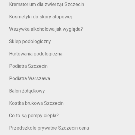
Krematorium dla zwierząt Szczecin
Kosmetyki do skóry atopowej
Wszywka alkoholowa jak wygląda?
Sklep podologiczny
Hurtowania podologiczna
Podiatra Szczecin
Podiatra Warszawa
Balon żołądkowy
Kostka brukowa Szczecin
Co to są pompy ciepła?
Przedszkole prywatne Szczecin cena