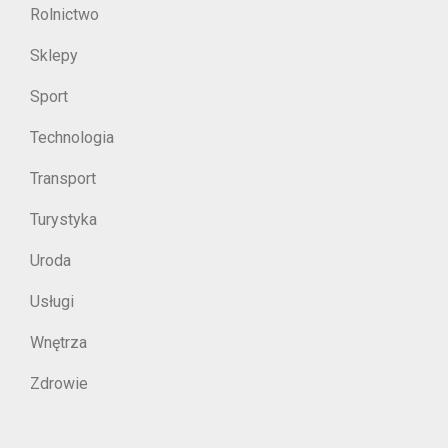
Rolnictwo
Sklepy
Sport
Technologia
Transport
Turystyka
Uroda
Usługi
Wnętrza
Zdrowie