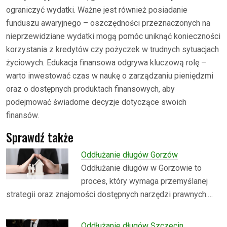
ograniczyć wydatki. Ważne jest również posiadanie
funduszu awaryjnego – oszczędności przeznaczonych na
nieprzewidziane wydatki mogą pomóc uniknąć konieczności
korzystania z kredytów czy pożyczek w trudnych sytuacjach
życiowych. Edukacja finansowa odgrywa kluczową rolę –
warto inwestować czas w naukę o zarządzaniu pieniędzmi
oraz o dostępnych produktach finansowych, aby
podejmować świadome decyzje dotyczące swoich
finansów.
Sprawdź także
Oddłużanie długów Gorzów
Oddłużanie długów w Gorzowie to
proces, który wymaga przemyślanej
strategii oraz znajomości dostępnych narzędzi prawnych.…
Oddłużanie długów Szczecin