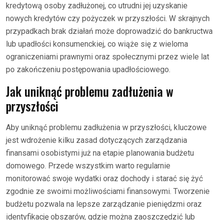
kredytową osoby zadłużonej, co utrudni jej uzyskanie
nowych kredytów czy pożyczek w przyszłości. W skrajnych
przypadkach brak działań może doprowadzić do bankructwa
lub upadłości konsumenckiej, co wiąże się z wieloma
ograniczeniami prawnymi oraz społecznymi przez wiele lat
po zakończeniu postępowania upadłościowego.
Jak uniknąć problemu zadłużenia w
przyszłości
Aby uniknąć problemu zadłużenia w przyszłości, kluczowe
jest wdrożenie kilku zasad dotyczących zarządzania
finansami osobistymi już na etapie planowania budżetu
domowego. Przede wszystkim warto regularnie
monitorować swoje wydatki oraz dochody i starać się żyć
zgodnie ze swoimi możliwościami finansowymi. Tworzenie
budżetu pozwala na lepsze zarządzanie pieniędzmi oraz
identyfikację obszarów, gdzie można zaoszczędzić lub