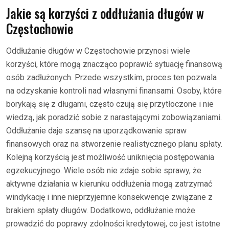
Jakie są korzyści z oddłużania długów w
Częstochowie
Oddłużanie długów w Częstochowie przynosi wiele
korzyści, które mogą znacząco poprawić sytuację finansową
osób zadłużonych. Przede wszystkim, proces ten pozwala
na odzyskanie kontroli nad własnymi finansami. Osoby, które
borykają się z długami, często czują się przytłoczone i nie
wiedzą, jak poradzić sobie z narastającymi zobowiązaniami.
Oddłużanie daje szansę na uporządkowanie spraw
finansowych oraz na stworzenie realistycznego planu spłaty.
Kolejną korzyścią jest możliwość uniknięcia postępowania
egzekucyjnego. Wiele osób nie zdaje sobie sprawy, że
aktywne działania w kierunku oddłużenia mogą zatrzymać
windykację i inne nieprzyjemne konsekwencje związane z
brakiem spłaty długów. Dodatkowo, oddłużanie może
prowadzić do poprawy zdolności kredytowej, co jest istotne