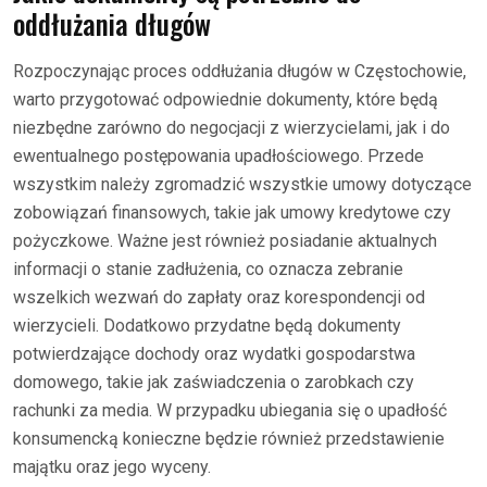
oddłużania długów
Rozpoczynając proces oddłużania długów w Częstochowie,
warto przygotować odpowiednie dokumenty, które będą
niezbędne zarówno do negocjacji z wierzycielami, jak i do
ewentualnego postępowania upadłościowego. Przede
wszystkim należy zgromadzić wszystkie umowy dotyczące
zobowiązań finansowych, takie jak umowy kredytowe czy
pożyczkowe. Ważne jest również posiadanie aktualnych
informacji o stanie zadłużenia, co oznacza zebranie
wszelkich wezwań do zapłaty oraz korespondencji od
wierzycieli. Dodatkowo przydatne będą dokumenty
potwierdzające dochody oraz wydatki gospodarstwa
domowego, takie jak zaświadczenia o zarobkach czy
rachunki za media. W przypadku ubiegania się o upadłość
konsumencką konieczne będzie również przedstawienie
majątku oraz jego wyceny.