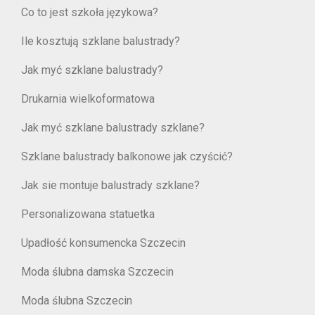
Co to jest szkoła językowa?
Ile kosztują szklane balustrady?
Jak myć szklane balustrady?
Drukarnia wielkoformatowa
Jak myć szklane balustrady szklane?
Szklane balustrady balkonowe jak czyścić?
Jak sie montuje balustrady szklane?
Personalizowana statuetka
Upadłość konsumencka Szczecin
Moda ślubna damska Szczecin
Moda ślubna Szczecin