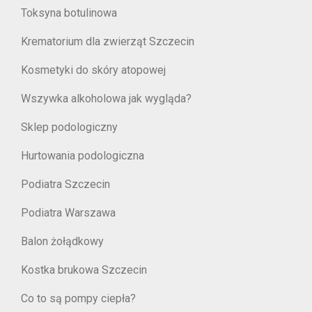
Toksyna botulinowa
Krematorium dla zwierząt Szczecin
Kosmetyki do skóry atopowej
Wszywka alkoholowa jak wygląda?
Sklep podologiczny
Hurtowania podologiczna
Podiatra Szczecin
Podiatra Warszawa
Balon żołądkowy
Kostka brukowa Szczecin
Co to są pompy ciepła?