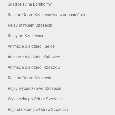
Skąd rejsy na Bornholm?
Rejs po Odrze Szczecin wieczór panieński
Rejsy statkiem Szczecin
Rejsy po Szczecinie
Animacje dla dzieci Kielce
Animacje dla dzieci Katowice
Animacje dla dzieci Rzeszów
Rejs po Odrze Szczecin
Rejsy wycieczkowe Szczecin
Wycieczka po Odrze Szczecin
Rejs statkiem po Odrze Szczecin