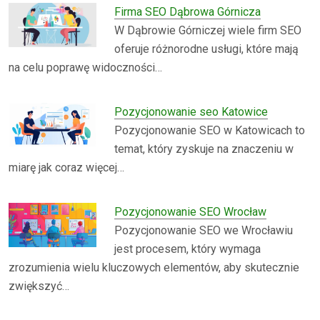
Firma SEO Dąbrowa Górnicza
W Dąbrowie Górniczej wiele firm SEO
oferuje różnorodne usługi, które mają
na celu poprawę widoczności…
Pozycjonowanie seo Katowice
Pozycjonowanie SEO w Katowicach to
temat, który zyskuje na znaczeniu w
miarę jak coraz więcej…
Pozycjonowanie SEO Wrocław
Pozycjonowanie SEO we Wrocławiu
jest procesem, który wymaga
zrozumienia wielu kluczowych elementów, aby skutecznie
zwiększyć…