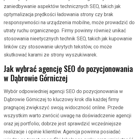
zaniedbywanie aspektów technicznych SEO, takich jak
optymalizacja prędkości ładowania strony czy brak
responsywności na urządzenia mobilne, może prowadzić do
utraty ruchu organicznego. Firmy powinny również unikać
stosowania nieetycznych technik SEO, takich jak kupowanie
linków czy stosowanie ukrytych tekstów, co może
skutkować karami ze strony wyszukiwarek.
Jak wybrać agencję SEO do pozycjonowania
w Dąbrowie Górniczej
Wybór odpowiedniej agencji SEO do pozycjonowania w
Dąbrowie Górniczej to kluczowy krok dla każdej firmy
pragnącej zwiększyć swoją widoczność online. Przede
wszystkim warto zwrócić uwagę na doświadczenie agencji
oraz jej portfolio; dobrze jest sprawdzić wcześniejsze
realizacje i opinie klientów. Agencja powinna posiadać