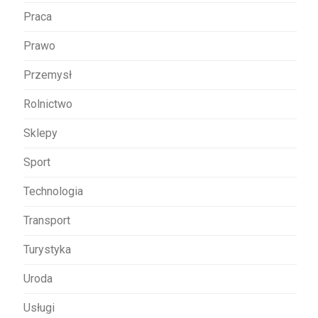
Praca
Prawo
Przemysł
Rolnictwo
Sklepy
Sport
Technologia
Transport
Turystyka
Uroda
Usługi