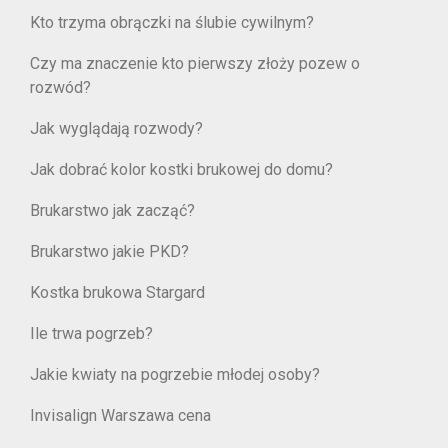
Kto trzyma obrączki na ślubie cywilnym?
Czy ma znaczenie kto pierwszy złoży pozew o
rozwód?
Jak wyglądają rozwody?
Jak dobrać kolor kostki brukowej do domu?
Brukarstwo jak zacząć?
Brukarstwo jakie PKD?
Kostka brukowa Stargard
Ile trwa pogrzeb?
Jakie kwiaty na pogrzebie młodej osoby?
Invisalign Warszawa cena