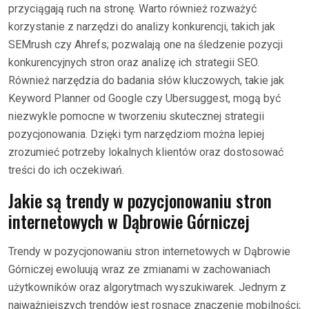
przyciągają ruch na stronę. Warto również rozważyć
korzystanie z narzędzi do analizy konkurencji, takich jak
SEMrush czy Ahrefs; pozwalają one na śledzenie pozycji
konkurencyjnych stron oraz analizę ich strategii SEO.
Również narzędzia do badania słów kluczowych, takie jak
Keyword Planner od Google czy Ubersuggest, mogą być
niezwykle pomocne w tworzeniu skutecznej strategii
pozycjonowania. Dzięki tym narzędziom można lepiej
zrozumieć potrzeby lokalnych klientów oraz dostosować
treści do ich oczekiwań.
Jakie są trendy w pozycjonowaniu stron
internetowych w Dąbrowie Górniczej
Trendy w pozycjonowaniu stron internetowych w Dąbrowie
Górniczej ewoluują wraz ze zmianami w zachowaniach
użytkowników oraz algorytmach wyszukiwarek. Jednym z
najważniejszych trendów jest rosnące znaczenie mobilności;