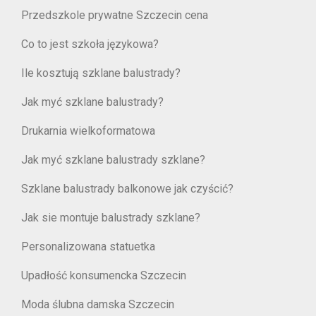
Przedszkole prywatne Szczecin cena
Co to jest szkoła językowa?
Ile kosztują szklane balustrady?
Jak myć szklane balustrady?
Drukarnia wielkoformatowa
Jak myć szklane balustrady szklane?
Szklane balustrady balkonowe jak czyścić?
Jak sie montuje balustrady szklane?
Personalizowana statuetka
Upadłość konsumencka Szczecin
Moda ślubna damska Szczecin