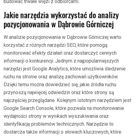
budować trwałe więzi z odbiorcami.
Jakie narzędzia wykorzystać do analizy
pozycjonowania w Dąbrowie Górniczej
W analizie pozycjonowania w Dąbrowie Górniczej warto
korzystać z różnych narzędzi SEO, które pomogą
monitorować efekty działań oraz dostarczyć cennych
informacji o konkurencji. Jednym z najpopularniejszych
narzędzi jest Google Analytics, które umożliwia śledzenie
ruchu na stronie oraz analizę zachowań użytkowników.
Dzięki temu można dowiedzieć się, jakie źródła ruchu
przynoszą najwięcej odwiedzin oraz które strony są
najczęściej przeglądane. Kolejnym istotnym narzędziem jest
Google Search Console, które pozwala na monitorowanie
wydajności strony w wynikach wyszukiwania oraz
identyfikację problemów technicznych. Narzędzie to
dostarcza także informacji o słowach kluczowych, które