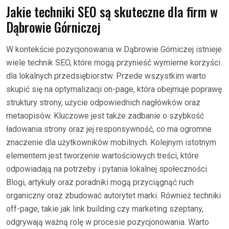
Jakie techniki SEO są skuteczne dla firm w
Dąbrowie Górniczej
W kontekście pozycjonowania w Dąbrowie Górniczej istnieje
wiele technik SEO, które mogą przynieść wymierne korzyści
dla lokalnych przedsiębiorstw. Przede wszystkim warto
skupić się na optymalizacji on-page, która obejmuje poprawę
struktury strony, użycie odpowiednich nagłówków oraz
metaopisów. Kluczowe jest także zadbanie o szybkość
ładowania strony oraz jej responsywność, co ma ogromne
znaczenie dla użytkowników mobilnych. Kolejnym istotnym
elementem jest tworzenie wartościowych treści, które
odpowiadają na potrzeby i pytania lokalnej społeczności.
Blogi, artykuły oraz poradniki mogą przyciągnąć ruch
organiczny oraz zbudować autorytet marki. Również techniki
off-page, takie jak link building czy marketing szeptany,
odgrywają ważną rolę w procesie pozycjonowania. Warto