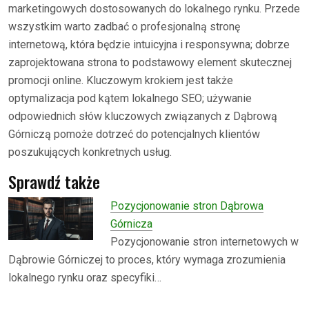
marketingowych dostosowanych do lokalnego rynku. Przede
wszystkim warto zadbać o profesjonalną stronę
internetową, która będzie intuicyjna i responsywna; dobrze
zaprojektowana strona to podstawowy element skutecznej
promocji online. Kluczowym krokiem jest także
optymalizacja pod kątem lokalnego SEO; używanie
odpowiednich słów kluczowych związanych z Dąbrową
Górniczą pomoże dotrzeć do potencjalnych klientów
poszukujących konkretnych usług.
Sprawdź także
Pozycjonowanie stron Dąbrowa
Górnicza
Pozycjonowanie stron internetowych w
Dąbrowie Górniczej to proces, który wymaga zrozumienia
lokalnego rynku oraz specyfiki…