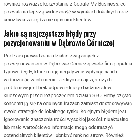
również rozważyć korzystanie z Google My Business, co
pozwala na lepszą widoczność w wynikach lokalnych oraz
umożliwia zarządzanie opiniami klientów.
Jakie są najczęstsze błędy przy
pozycjonowaniu w Dąbrowie Górniczej
Podczas prowadzenia działań związanych z
pozycjonowaniem w Dąbrowie Górniczej wiele firm popełnia
typowe błędy, które mogą negatywnie wpłynąć na ich
widoczność w internecie. Jednym z najczęstszych
problemów jest brak odpowiedniego badania słów
kluczowych przed rozpoczęciem działań SEO. Firmy często
koncentrują się na ogólnych frazach zamiast dostosowywać
swoje strategie do lokalnego rynku. Kolejnym błędem jest
ignorowanie znaczenia treści wysokiej jakości; nieaktualne
lub mało wartościowe informacje mogą odstraszyć
potencjalnych klientów i obniżyć ranking strony. Również