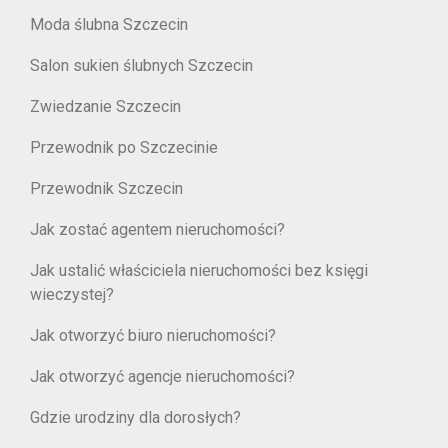
Moda ślubna Szczecin
Salon sukien ślubnych Szczecin
Zwiedzanie Szczecin
Przewodnik po Szczecinie
Przewodnik Szczecin
Jak zostać agentem nieruchomości?
Jak ustalić właściciela nieruchomości bez księgi
wieczystej?
Jak otworzyć biuro nieruchomości?
Jak otworzyć agencje nieruchomości?
Gdzie urodziny dla dorosłych?