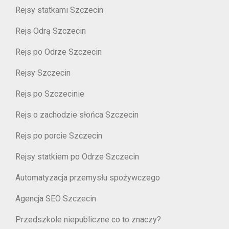
Rejsy statkami Szczecin
Rejs Odrą Szczecin
Rejs po Odrze Szczecin
Rejsy Szczecin
Rejs po Szczecinie
Rejs o zachodzie słońca Szczecin
Rejs po porcie Szczecin
Rejsy statkiem po Odrze Szczecin
Automatyzacja przemysłu spożywczego
Agencja SEO Szczecin
Przedszkole niepubliczne co to znaczy?