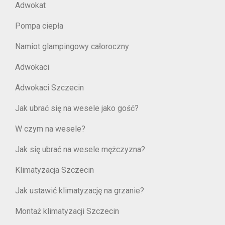
Adwokat
Pompa ciepła
Namiot glampingowy całoroczny
Adwokaci
Adwokaci Szczecin
Jak ubrać się na wesele jako gość?
W czym na wesele?
Jak się ubrać na wesele mężczyzna?
Klimatyzacja Szczecin
Jak ustawić klimatyzację na grzanie?
Montaż klimatyzacji Szczecin