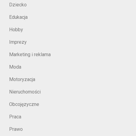
Dziecko
Edukacja
Hobby
Imprezy
Marketing i reklama
Moda
Motoryzacja
Nieruchomości
Obcojęzyczne
Praca
Prawo