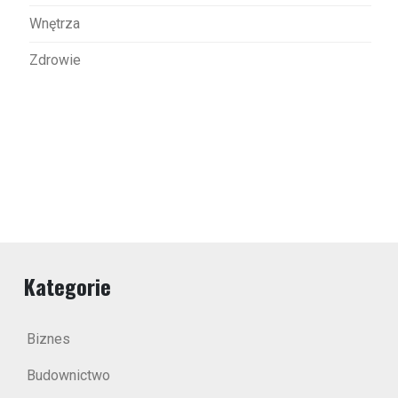
Wnętrza
Zdrowie
Kategorie
Biznes
Budownictwo