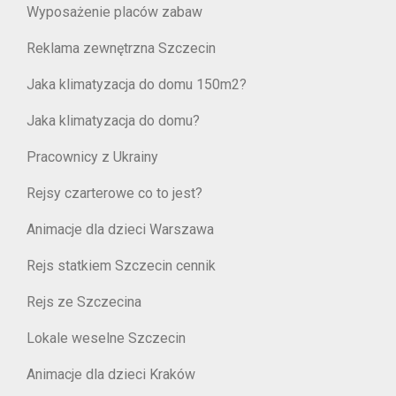
Wyposażenie placów zabaw
Reklama zewnętrzna Szczecin
Jaka klimatyzacja do domu 150m2?
Jaka klimatyzacja do domu?
Pracownicy z Ukrainy
Rejsy czarterowe co to jest?
Animacje dla dzieci Warszawa
Rejs statkiem Szczecin cennik
Rejs ze Szczecina
Lokale weselne Szczecin
Animacje dla dzieci Kraków