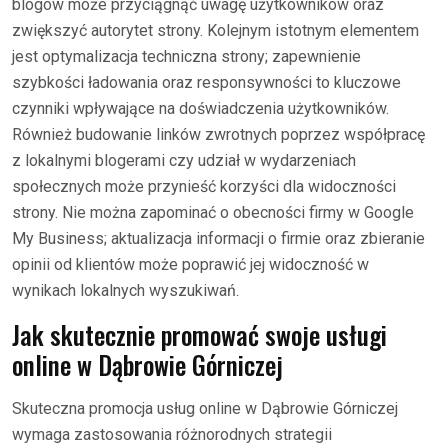
blogów może przyciągnąć uwagę użytkowników oraz
zwiększyć autorytet strony. Kolejnym istotnym elementem
jest optymalizacja techniczna strony; zapewnienie
szybkości ładowania oraz responsywności to kluczowe
czynniki wpływające na doświadczenia użytkowników.
Również budowanie linków zwrotnych poprzez współpracę
z lokalnymi blogerami czy udział w wydarzeniach
społecznych może przynieść korzyści dla widoczności
strony. Nie można zapominać o obecności firmy w Google
My Business; aktualizacja informacji o firmie oraz zbieranie
opinii od klientów może poprawić jej widoczność w
wynikach lokalnych wyszukiwań.
Jak skutecznie promować swoje usługi
online w Dąbrowie Górniczej
Skuteczna promocja usług online w Dąbrowie Górniczej
wymaga zastosowania różnorodnych strategii