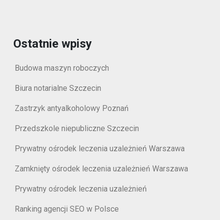
Ostatnie wpisy
Budowa maszyn roboczych
Biura notarialne Szczecin
Zastrzyk antyalkoholowy Poznań
Przedszkole niepubliczne Szczecin
Prywatny ośrodek leczenia uzależnień Warszawa
Zamknięty ośrodek leczenia uzależnień Warszawa
Prywatny ośrodek leczenia uzależnień
Ranking agencji SEO w Polsce