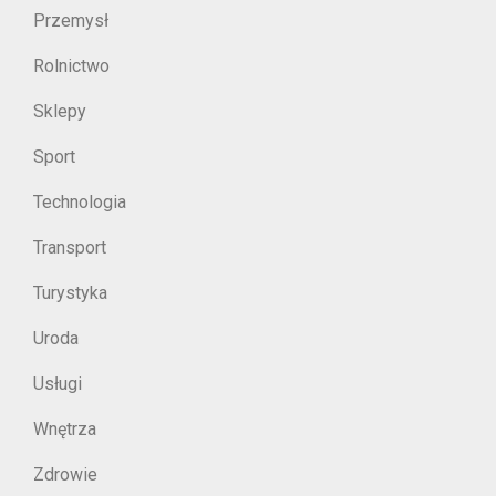
Przemysł
Rolnictwo
Sklepy
Sport
Technologia
Transport
Turystyka
Uroda
Usługi
Wnętrza
Zdrowie