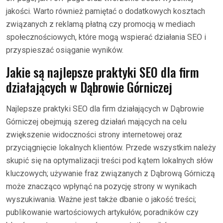
jakości. Warto również pamiętać o dodatkowych kosztach
związanych z reklamą płatną czy promocją w mediach
społecznościowych, które mogą wspierać działania SEO i
przyspieszać osiąganie wyników.
Jakie są najlepsze praktyki SEO dla firm
działających w Dąbrowie Górniczej
Najlepsze praktyki SEO dla firm działających w Dąbrowie
Górniczej obejmują szereg działań mających na celu
zwiększenie widoczności strony internetowej oraz
przyciągnięcie lokalnych klientów. Przede wszystkim należy
skupić się na optymalizacji treści pod kątem lokalnych słów
kluczowych; używanie fraz związanych z Dąbrową Górniczą
może znacząco wpłynąć na pozycję strony w wynikach
wyszukiwania. Ważne jest także dbanie o jakość treści;
publikowanie wartościowych artykułów, poradników czy