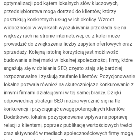
optymalizacji pod kątem lokalnych słów kluczowych,
przedsiębiorstwa mogą dotrzeć do klientów, którzy
poszukują konkretnych usług w ich okolicy. Wzrost
widoczności w wynikach wyszukiwania przekłada się na
większy ruch na stronie internetowej, co z kolei może
prowadzić do zwiększenia liczby zapytań ofertowych oraz
sprzedaży. Kolejną istotną korzyścią jest możliwość
budowania silnej marki w lokalnej społeczności; firmy, które
angażują się w działania SEO, często stają się bardziej
rozpoznawalne i zyskują zaufanie klientów. Pozycjonowanie
lokalne pozwala również na skuteczniejsze konkurowanie z
innymi firmami działającymi w tej samej branży. Dzięki
odpowiedniej strategii SEO można wyróżnić się na tle
konkurencji i przyciągnąć uwagę potencjalnych klientów.
Dodatkowo, lokalne pozycjonowanie wpływa na poprawę
relacji z klientami; poprzez publikację wartościowych treści
oraz aktywność w mediach społecznościowych firmy mogą