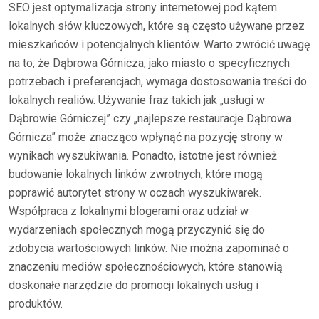
SEO jest optymalizacja strony internetowej pod kątem
lokalnych słów kluczowych, które są często używane przez
mieszkańców i potencjalnych klientów. Warto zwrócić uwagę
na to, że Dąbrowa Górnicza, jako miasto o specyficznych
potrzebach i preferencjach, wymaga dostosowania treści do
lokalnych realiów. Używanie fraz takich jak „usługi w
Dąbrowie Górniczej” czy „najlepsze restauracje Dąbrowa
Górnicza” może znacząco wpłynąć na pozycję strony w
wynikach wyszukiwania. Ponadto, istotne jest również
budowanie lokalnych linków zwrotnych, które mogą
poprawić autorytet strony w oczach wyszukiwarek.
Współpraca z lokalnymi blogerami oraz udział w
wydarzeniach społecznych mogą przyczynić się do
zdobycia wartościowych linków. Nie można zapominać o
znaczeniu mediów społecznościowych, które stanowią
doskonałe narzędzie do promocji lokalnych usług i
produktów.