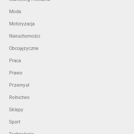
Moda
Motoryzacja
Nieruchomości
Obcojęzyczne
Praca
Prawo
Przemysł
Rolnictwo
Sklepy
Sport