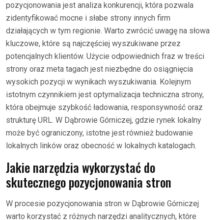
pozycjonowania jest analiza konkurencji, która pozwala
zidentyfikować mocne i słabe strony innych firm
działających w tym regionie. Warto zwrócić uwagę na słowa
kluczowe, które są najczęściej wyszukiwane przez
potencjalnych klientów. Użycie odpowiednich fraz w treści
strony oraz meta tagach jest niezbędne do osiągnięcia
wysokich pozycji w wynikach wyszukiwania. Kolejnym
istotnym czynnikiem jest optymalizacja techniczna strony,
która obejmuje szybkość ładowania, responsywność oraz
strukturę URL. W Dąbrowie Górniczej, gdzie rynek lokalny
może być ograniczony, istotne jest również budowanie
lokalnych linków oraz obecność w lokalnych katalogach.
Jakie narzędzia wykorzystać do
skutecznego pozycjonowania stron
W procesie pozycjonowania stron w Dąbrowie Górniczej
warto korzystać z różnych narzędzi analitycznych, które