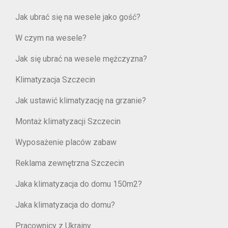
Jak ubrać się na wesele jako gość?
W czym na wesele?
Jak się ubrać na wesele mężczyzna?
Klimatyzacja Szczecin
Jak ustawić klimatyzację na grzanie?
Montaż klimatyzacji Szczecin
Wyposażenie placów zabaw
Reklama zewnętrzna Szczecin
Jaka klimatyzacja do domu 150m2?
Jaka klimatyzacja do domu?
Pracownicy z Ukrainy