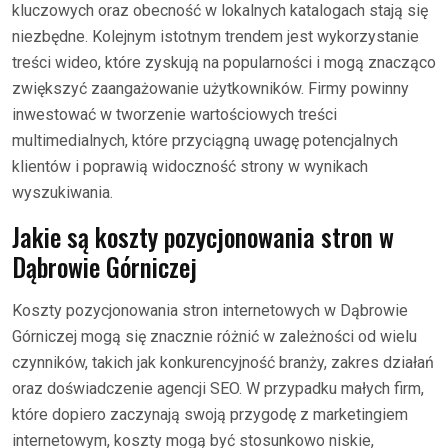
kluczowych oraz obecność w lokalnych katalogach stają się
niezbędne. Kolejnym istotnym trendem jest wykorzystanie
treści wideo, które zyskują na popularności i mogą znacząco
zwiększyć zaangażowanie użytkowników. Firmy powinny
inwestować w tworzenie wartościowych treści
multimedialnych, które przyciągną uwagę potencjalnych
klientów i poprawią widoczność strony w wynikach
wyszukiwania.
Jakie są koszty pozycjonowania stron w
Dąbrowie Górniczej
Koszty pozycjonowania stron internetowych w Dąbrowie
Górniczej mogą się znacznie różnić w zależności od wielu
czynników, takich jak konkurencyjność branży, zakres działań
oraz doświadczenie agencji SEO. W przypadku małych firm,
które dopiero zaczynają swoją przygodę z marketingiem
internetowym, koszty mogą być stosunkowo niskie,