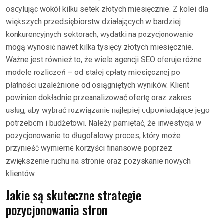
oscylując wokół kilku setek złotych miesięcznie. Z kolei dla
większych przedsiębiorstw działających w bardziej
konkurencyjnych sektorach, wydatki na pozycjonowanie
mogą wynosić nawet kilka tysięcy złotych miesięcznie.
Ważne jest również to, że wiele agencji SEO oferuje różne
modele rozliczeń – od stałej opłaty miesięcznej po
płatności uzależnione od osiągniętych wyników. Klient
powinien dokładnie przeanalizować ofertę oraz zakres
usług, aby wybrać rozwiązanie najlepiej odpowiadające jego
potrzebom i budżetowi. Należy pamiętać, że inwestycja w
pozycjonowanie to długofalowy proces, który może
przynieść wymierne korzyści finansowe poprzez
zwiększenie ruchu na stronie oraz pozyskanie nowych
klientów.
Jakie są skuteczne strategie
pozycjonowania stron