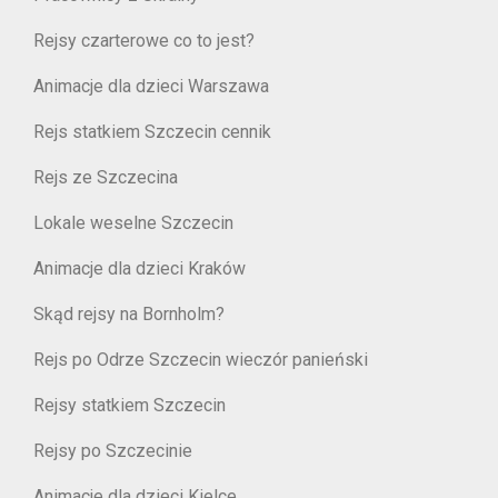
Rejsy czarterowe co to jest?
Animacje dla dzieci Warszawa
Rejs statkiem Szczecin cennik
Rejs ze Szczecina
Lokale weselne Szczecin
Animacje dla dzieci Kraków
Skąd rejsy na Bornholm?
Rejs po Odrze Szczecin wieczór panieński
Rejsy statkiem Szczecin
Rejsy po Szczecinie
Animacje dla dzieci Kielce