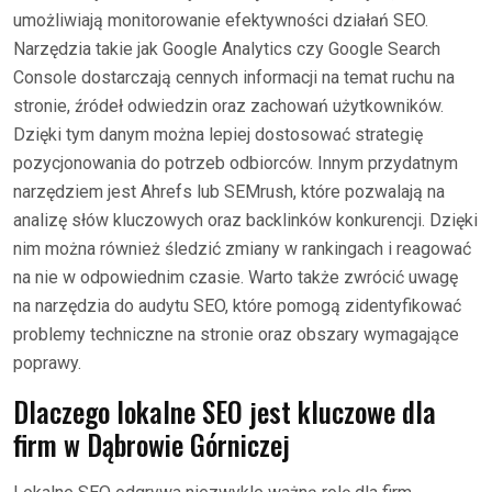
umożliwiają monitorowanie efektywności działań SEO.
Narzędzia takie jak Google Analytics czy Google Search
Console dostarczają cennych informacji na temat ruchu na
stronie, źródeł odwiedzin oraz zachowań użytkowników.
Dzięki tym danym można lepiej dostosować strategię
pozycjonowania do potrzeb odbiorców. Innym przydatnym
narzędziem jest Ahrefs lub SEMrush, które pozwalają na
analizę słów kluczowych oraz backlinków konkurencji. Dzięki
nim można również śledzić zmiany w rankingach i reagować
na nie w odpowiednim czasie. Warto także zwrócić uwagę
na narzędzia do audytu SEO, które pomogą zidentyfikować
problemy techniczne na stronie oraz obszary wymagające
poprawy.
Dlaczego lokalne SEO jest kluczowe dla
firm w Dąbrowie Górniczej