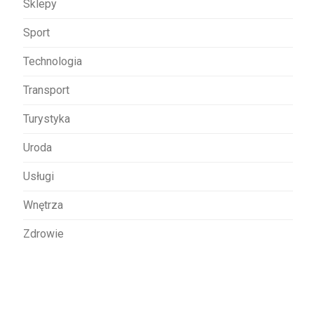
Sklepy
Sport
Technologia
Transport
Turystyka
Uroda
Usługi
Wnętrza
Zdrowie