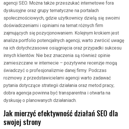
agencji SEO. Można także przeszukać internetowe fora
dyskusyjne oraz grupy tematyczne na portalach
społecznościowych, gdzie użytkownicy dzielą się swoimi
doświadczeniami i opiniami na temat różnych firm
zajmujących się pozycjonowaniem. Kolejnym krokiem jest
analiza portfolio potencjalnych agencji; warto zwrócić uwagę
na ich dotychczasowe osiągnięcia oraz przypadki sukcesu
innych klientów. Nie bez znaczenia są również opinie
zamieszczane w internecie – pozytywne recenzje mogą
świadczyć o profesjonalizmie danej firmy. Podczas
rozmowy z przedstawicielami agencji warto zadawać
pytania dotyczące strategii działania oraz metod pracy;
dobra agencja powinna być transparentna i otwarta na
dyskusję o planowanych działaniach.
Jak mierzyć efektywność działań SEO dla
swojej strony