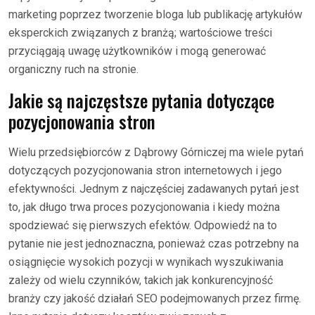
marketing poprzez tworzenie bloga lub publikację artykułów
eksperckich związanych z branżą; wartościowe treści
przyciągają uwagę użytkowników i mogą generować
organiczny ruch na stronie.
Jakie są najczęstsze pytania dotyczące
pozycjonowania stron
Wielu przedsiębiorców z Dąbrowy Górniczej ma wiele pytań
dotyczących pozycjonowania stron internetowych i jego
efektywności. Jednym z najczęściej zadawanych pytań jest
to, jak długo trwa proces pozycjonowania i kiedy można
spodziewać się pierwszych efektów. Odpowiedź na to
pytanie nie jest jednoznaczna, ponieważ czas potrzebny na
osiągnięcie wysokich pozycji w wynikach wyszukiwania
zależy od wielu czynników, takich jak konkurencyjność
branży czy jakość działań SEO podejmowanych przez firmę.