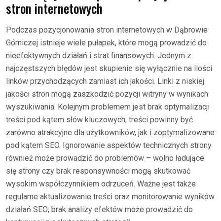
stron internetowych
Podczas pozycjonowania stron internetowych w Dąbrowie
Górniczej istnieje wiele pułapek, które mogą prowadzić do
nieefektywnych działań i strat finansowych. Jednym z
najczęstszych błędów jest skupienie się wyłącznie na ilości
linków przychodzących zamiast ich jakości. Linki z niskiej
jakości stron mogą zaszkodzić pozycji witryny w wynikach
wyszukiwania. Kolejnym problemem jest brak optymalizacji
treści pod kątem słów kluczowych; treści powinny być
zarówno atrakcyjne dla użytkowników, jak i zoptymalizowane
pod kątem SEO. Ignorowanie aspektów technicznych strony
również może prowadzić do problemów – wolno ładujące
się strony czy brak responsywności mogą skutkować
wysokim współczynnikiem odrzuceń. Ważne jest także
regularne aktualizowanie treści oraz monitorowanie wyników
działań SEO; brak analizy efektów może prowadzić do