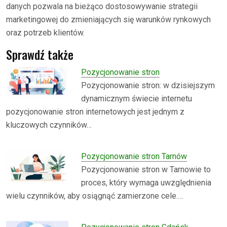
danych pozwala na bieżąco dostosowywanie strategii
marketingowej do zmieniających się warunków rynkowych
oraz potrzeb klientów.
Sprawdź także
Pozycjonowanie stron
Pozycjonowanie stron: w dzisiejszym
dynamicznym świecie internetu
pozycjonowanie stron internetowych jest jednym z
kluczowych czynników…
Pozycjonowanie stron Tarnów
Pozycjonowanie stron w Tarnowie to
proces, który wymaga uwzględnienia
wielu czynników, aby osiągnąć zamierzone cele.…