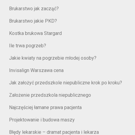
Brukarstwo jak zacząć?
Brukarstwo jakie PKD?
Kostka brukowa Stargard
Ile trwa pogrzeb?
Jakie kwiaty na pogrzebie młodej osoby?
Invisalign Warszawa cena
Jak założyć przedszkole niepubliczne krok po kroku?
Założenie przedszkola niepublicznego
Najczęściej łamane prawa pacjenta
Projektowanie i budowa maszy
Błędy lekarskie – dramat pacjenta i lekarza