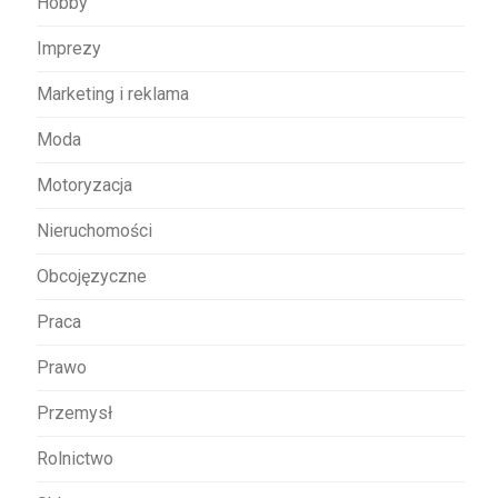
Hobby
Imprezy
Marketing i reklama
Moda
Motoryzacja
Nieruchomości
Obcojęzyczne
Praca
Prawo
Przemysł
Rolnictwo