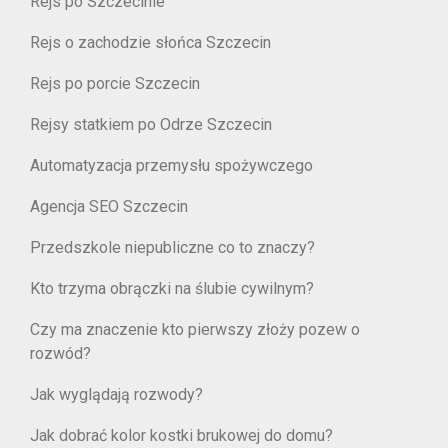
Rejs po Szczecinie
Rejs o zachodzie słońca Szczecin
Rejs po porcie Szczecin
Rejsy statkiem po Odrze Szczecin
Automatyzacja przemysłu spożywczego
Agencja SEO Szczecin
Przedszkole niepubliczne co to znaczy?
Kto trzyma obrączki na ślubie cywilnym?
Czy ma znaczenie kto pierwszy złoży pozew o
rozwód?
Jak wyglądają rozwody?
Jak dobrać kolor kostki brukowej do domu?