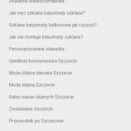
Drukarnia wielkoformatowa
Jak myć szklane balustrady szklane?
Szklane balustrady balkonowe jak czyścić?
Jak sie montuje balustrady szklane?
Personalizowana statuetka
Upadłość konsumencka Szczecin
Moda ślubna damska Szczecin
Moda ślubna Szczecin
Salon sukien ślubnych Szczecin
Zwiedzanie Szczecin
Przewodnik po Szczecinie