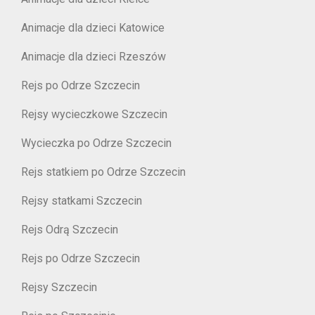
Animacje dla dzieci Katowice
Animacje dla dzieci Rzeszów
Rejs po Odrze Szczecin
Rejsy wycieczkowe Szczecin
Wycieczka po Odrze Szczecin
Rejs statkiem po Odrze Szczecin
Rejsy statkami Szczecin
Rejs Odrą Szczecin
Rejs po Odrze Szczecin
Rejsy Szczecin