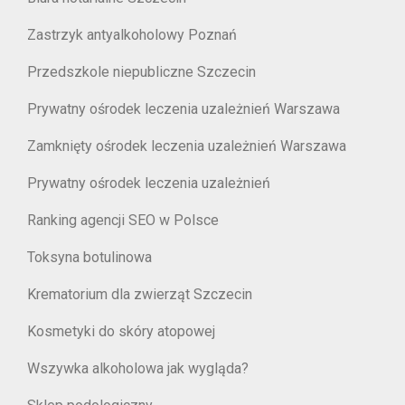
Zastrzyk antyalkoholowy Poznań
Przedszkole niepubliczne Szczecin
Prywatny ośrodek leczenia uzależnień Warszawa
Zamknięty ośrodek leczenia uzależnień Warszawa
Prywatny ośrodek leczenia uzależnień
Ranking agencji SEO w Polsce
Toksyna botulinowa
Krematorium dla zwierząt Szczecin
Kosmetyki do skóry atopowej
Wszywka alkoholowa jak wygląda?