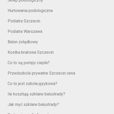
Sklep podologiczny
Hurtowania podologiczna
Podiatra Szczecin
Podiatra Warszawa
Balon żołądkowy
Kostka brukowa Szczecin
Co to są pompy ciepła?
Przedszkole prywatne Szczecin cena
Co to jest szkoła językowa?
Ile kosztują szklane balustrady?
Jak myć szklane balustrady?