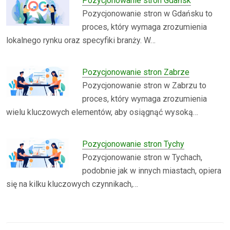
Pozycjonowanie stron Gdańsk
Pozycjonowanie stron w Gdańsku to
proces, który wymaga zrozumienia
lokalnego rynku oraz specyfiki branży. W…
Pozycjonowanie stron Zabrze
Pozycjonowanie stron w Zabrzu to
proces, który wymaga zrozumienia
wielu kluczowych elementów, aby osiągnąć wysoką…
Pozycjonowanie stron Tychy
Pozycjonowanie stron w Tychach,
podobnie jak w innych miastach, opiera
się na kilku kluczowych czynnikach,…