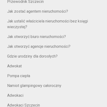
Przewodnik Szczecin
Jak zostać agentem nieruchomości?
Jak ustalić właściciela nieruchomości bez księgi
wieczystej?
Jak otworzyć biuro nieruchomości?
Jak otworzyć agencje nieruchomości?
Gdzie urodziny dla dorosłych?
Adwokat
Pompa ciepła
Namiot glampingowy całoroczny
Adwokaci
Adwokaci Szczecin