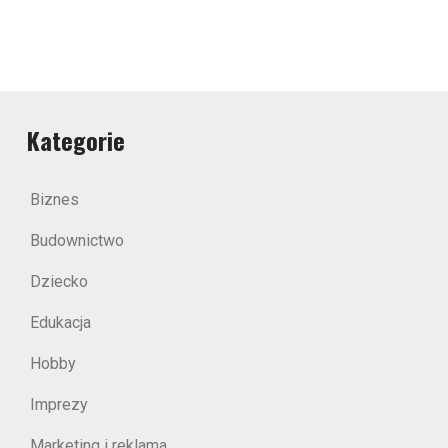
Kategorie
Biznes
Budownictwo
Dziecko
Edukacja
Hobby
Imprezy
Marketing i reklama