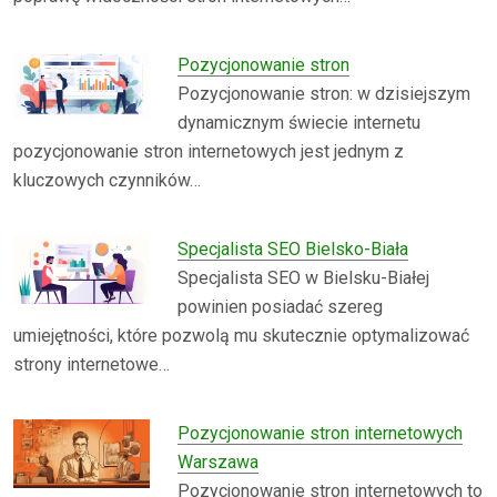
Pozycjonowanie stron
Pozycjonowanie stron: w dzisiejszym
dynamicznym świecie internetu
pozycjonowanie stron internetowych jest jednym z
kluczowych czynników…
Specjalista SEO Bielsko-Biała
Specjalista SEO w Bielsku-Białej
powinien posiadać szereg
umiejętności, które pozwolą mu skutecznie optymalizować
strony internetowe…
Pozycjonowanie stron internetowych
Warszawa
Pozycjonowanie stron internetowych to