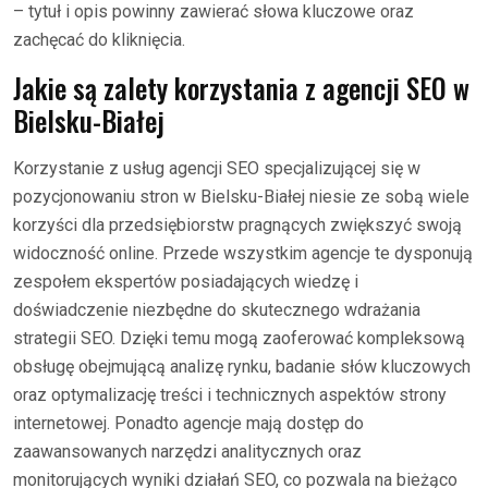
– tytuł i opis powinny zawierać słowa kluczowe oraz
zachęcać do kliknięcia.
Jakie są zalety korzystania z agencji SEO w
Bielsku-Białej
Korzystanie z usług agencji SEO specjalizującej się w
pozycjonowaniu stron w Bielsku-Białej niesie ze sobą wiele
korzyści dla przedsiębiorstw pragnących zwiększyć swoją
widoczność online. Przede wszystkim agencje te dysponują
zespołem ekspertów posiadających wiedzę i
doświadczenie niezbędne do skutecznego wdrażania
strategii SEO. Dzięki temu mogą zaoferować kompleksową
obsługę obejmującą analizę rynku, badanie słów kluczowych
oraz optymalizację treści i technicznych aspektów strony
internetowej. Ponadto agencje mają dostęp do
zaawansowanych narzędzi analitycznych oraz
monitorujących wyniki działań SEO, co pozwala na bieżąco