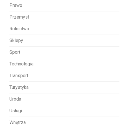
Prawo
Przemysł
Rolnictwo
Sklepy
Sport
Technologia
Transport
Turystyka
Uroda
Usługi
Wnętrza