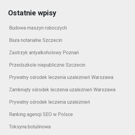
Ostatnie wpisy
Budowa maszyn roboczych
Biura notarialne Szczecin
Zastrzyk antyalkoholowy Poznań
Przedszkole niepubliczne Szczecin
Prywatny ośrodek leczenia uzależnień Warszawa
Zamknięty ośrodek leczenia uzależnień Warszawa
Prywatny ośrodek leczenia uzależnień
Ranking agencji SEO w Polsce
Toksyna botulinowa