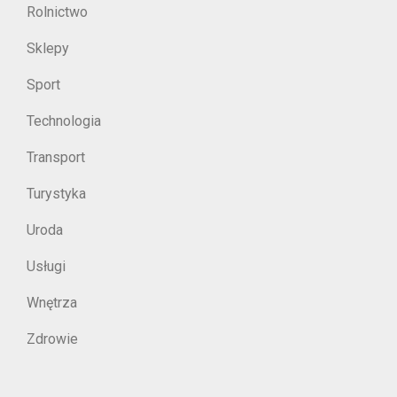
Rolnictwo
Sklepy
Sport
Technologia
Transport
Turystyka
Uroda
Usługi
Wnętrza
Zdrowie