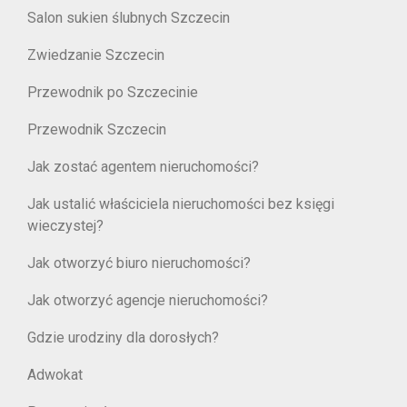
Salon sukien ślubnych Szczecin
Zwiedzanie Szczecin
Przewodnik po Szczecinie
Przewodnik Szczecin
Jak zostać agentem nieruchomości?
Jak ustalić właściciela nieruchomości bez księgi
wieczystej?
Jak otworzyć biuro nieruchomości?
Jak otworzyć agencje nieruchomości?
Gdzie urodziny dla dorosłych?
Adwokat