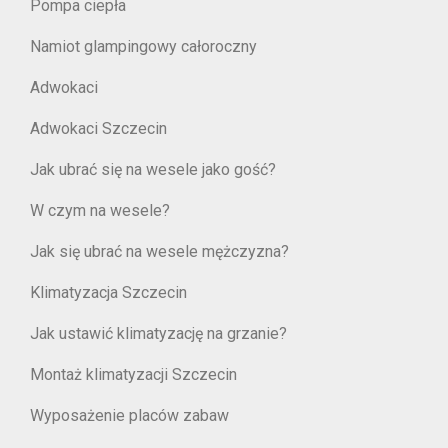
Pompa ciepła
Namiot glampingowy całoroczny
Adwokaci
Adwokaci Szczecin
Jak ubrać się na wesele jako gość?
W czym na wesele?
Jak się ubrać na wesele mężczyzna?
Klimatyzacja Szczecin
Jak ustawić klimatyzację na grzanie?
Montaż klimatyzacji Szczecin
Wyposażenie placów zabaw