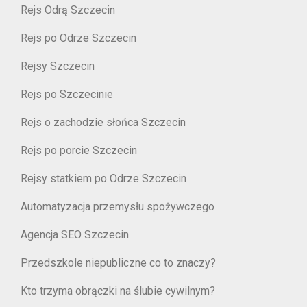
Rejs Odrą Szczecin
Rejs po Odrze Szczecin
Rejsy Szczecin
Rejs po Szczecinie
Rejs o zachodzie słońca Szczecin
Rejs po porcie Szczecin
Rejsy statkiem po Odrze Szczecin
Automatyzacja przemysłu spożywczego
Agencja SEO Szczecin
Przedszkole niepubliczne co to znaczy?
Kto trzyma obrączki na ślubie cywilnym?