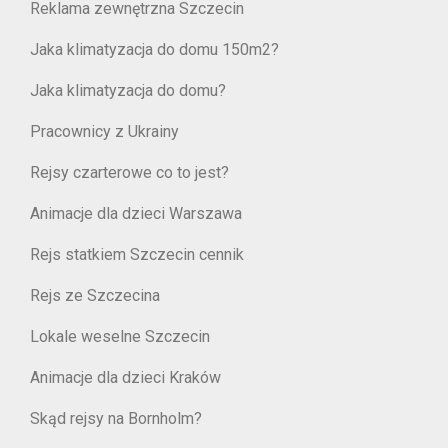
Reklama zewnętrzna Szczecin
Jaka klimatyzacja do domu 150m2?
Jaka klimatyzacja do domu?
Pracownicy z Ukrainy
Rejsy czarterowe co to jest?
Animacje dla dzieci Warszawa
Rejs statkiem Szczecin cennik
Rejs ze Szczecina
Lokale weselne Szczecin
Animacje dla dzieci Kraków
Skąd rejsy na Bornholm?