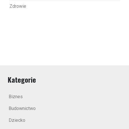
Zdrowie
Kategorie
Biznes
Budownictwo
Dziecko