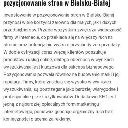
pozycjonowanie stron w Bielsku-Białej
Inwestowanie w pozycjonowanie stron w Bielsku-Białej
przynosi wiele korzyści zarówno dla małych, jak i dużych
przedsiębiorstw. Przede wszystkim zwiększa widoczność
firmy w Internecie, co przekłada się na większy ruch na
stronie oraz potencjalnie wyższe przychody ze sprzedaży.
W dobie cyfryzacji coraz więcej klientów poszukuje
produktów i usług online, dlatego obecność w wynikach
wyszukiwania jest kluczowa dla sukcesu biznesowego.
Pozycjonowanie pozwala również na budowanie marki i jej
reputacji. Firmy, które znajdują się wysoko w wynikach
wyszukiwania, są postrzegane jako bardziej wiarygodne i
profesjonalne przez użytkowników. Dodatkowo SEO jest
jedną z najbardziej opłacalnych form marketingu
internetowego, ponieważ generuje organiczny ruch bez
konieczności płacenia za reklamy.