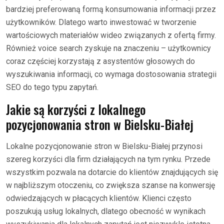
bardziej preferowaną formą konsumowania informacji przez
użytkowników. Dlatego warto inwestować w tworzenie
wartościowych materiałów wideo związanych z ofertą firmy.
Również voice search zyskuje na znaczeniu – użytkownicy
coraz częściej korzystają z asystentów głosowych do
wyszukiwania informacji, co wymaga dostosowania strategii
SEO do tego typu zapytań.
Jakie są korzyści z lokalnego
pozycjonowania stron w Bielsku-Białej
Lokalne pozycjonowanie stron w Bielsku-Białej przynosi
szereg korzyści dla firm działających na tym rynku. Przede
wszystkim pozwala na dotarcie do klientów znajdujących się
w najbliższym otoczeniu, co zwiększa szanse na konwersję
odwiedzających w płacących klientów. Klienci często
poszukują usług lokalnych, dlatego obecność w wynikach