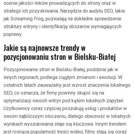
ocenie jakości linków prowadzących do strony oraz w
strategii ich pozyskiwania. Narzędzia do audytu SEO, takie
jak Screaming Frog, pozwalają na dokładne sprawdzenie
struktury witryny i identyfikację obszarów wymagających
poprawy.
Jakie są najnowsze trendy w
pozycjonowaniu stron w Bielsku-Białej
Pozycjonowanie stron w Bielsku-Białej, podobnie jak w
innych regionach, podlega ciągłym zmianom i ewolucji. W
ostatnich latach zauważalny jest wzrost znaczenia lokalnego
SEO, co oznacza, że firmy powinny skupić się na
optymalizacji swoich witryn pod kątem lokalnych zapytań.
Użytkownicy coraz częściej poszukują usług i produktów w
swoim najbliższym otoczeniu, dlatego obecność w lokalnych
wynikach wyszukiwania staje się kluczowa. Innym trendem
jest rosnąca popularność treści wideo; filmy stają się coraz