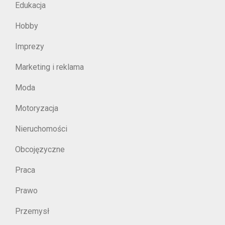
Edukacja
Hobby
Imprezy
Marketing i reklama
Moda
Motoryzacja
Nieruchomości
Obcojęzyczne
Praca
Prawo
Przemysł