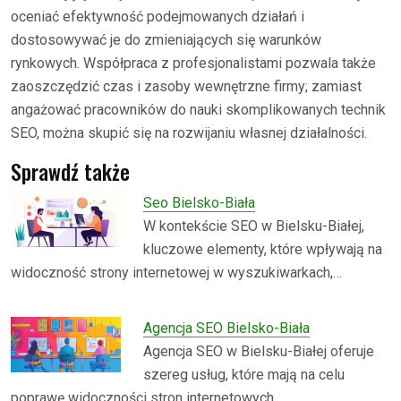
oceniać efektywność podejmowanych działań i
dostosowywać je do zmieniających się warunków
rynkowych. Współpraca z profesjonalistami pozwala także
zaoszczędzić czas i zasoby wewnętrzne firmy; zamiast
angażować pracowników do nauki skomplikowanych technik
SEO, można skupić się na rozwijaniu własnej działalności.
Sprawdź także
Seo Bielsko-Biała
W kontekście SEO w Bielsku-Białej,
kluczowe elementy, które wpływają na
widoczność strony internetowej w wyszukiwarkach,…
Agencja SEO Bielsko-Biała
Agencja SEO w Bielsku-Białej oferuje
szereg usług, które mają na celu
poprawę widoczności stron internetowych…