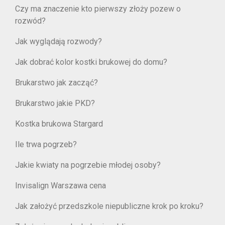
Czy ma znaczenie kto pierwszy złoży pozew o
rozwód?
Jak wyglądają rozwody?
Jak dobrać kolor kostki brukowej do domu?
Brukarstwo jak zacząć?
Brukarstwo jakie PKD?
Kostka brukowa Stargard
Ile trwa pogrzeb?
Jakie kwiaty na pogrzebie młodej osoby?
Invisalign Warszawa cena
Jak założyć przedszkole niepubliczne krok po kroku?