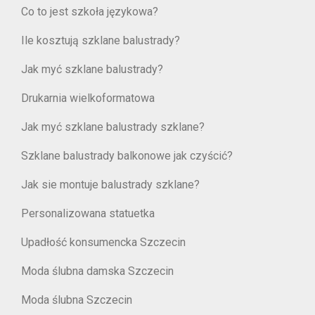
Co to jest szkoła językowa?
Ile kosztują szklane balustrady?
Jak myć szklane balustrady?
Drukarnia wielkoformatowa
Jak myć szklane balustrady szklane?
Szklane balustrady balkonowe jak czyścić?
Jak sie montuje balustrady szklane?
Personalizowana statuetka
Upadłość konsumencka Szczecin
Moda ślubna damska Szczecin
Moda ślubna Szczecin