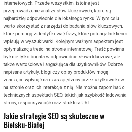
internetowych. Przede wszystkim, istotne jest
przeprowadzenie analizy słów kluczowych, które są
najbardziej odpowiednie dla lokalnego rynku. W tym celu
warto skorzystać z narzędzi do badania słów kluczowych,
które pomogą zidentyfikować frazy, które potencjalni klienci
wpisują w wyszukiwarki. Kolejnym ważnym aspektem jest
optymalizacja treści na stronie internetowej. Treść powinna
być nie tylko bogata w odpowiednie słowa kluczowe, ale
także wartościowa i angażująca dla użytkowników. Dobrze
napisane artykuły, blogi czy opisy produktów mogą
znacząco wpłynąć na czas spędzony przez użytkowników
na stronie oraz ich interakcje z nią. Nie można zapominać o
technicznych aspektach SEO, takich jak szybkość ładowania
strony, responsywność oraz struktura URL.
Jakie strategie SEO są skuteczne w
Bielsku-Białej