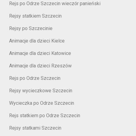
Rejs po Odrze Szczecin wieczór panieński
Rejsy statkiem Szczecin
Rejsy po Szczecinie
Animacje dla dzieci Kielce
Animacje dla dzieci Katowice
Animacje dla dzieci Rzeszów
Rejs po Odrze Szczecin
Rejsy wycieczkowe Szczecin
Wycieczka po Odrze Szczecin
Rejs statkiem po Odrze Szczecin
Rejsy statkami Szczecin