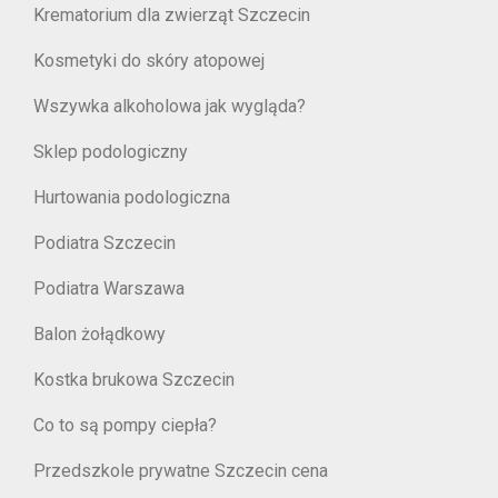
Krematorium dla zwierząt Szczecin
Kosmetyki do skóry atopowej
Wszywka alkoholowa jak wygląda?
Sklep podologiczny
Hurtowania podologiczna
Podiatra Szczecin
Podiatra Warszawa
Balon żołądkowy
Kostka brukowa Szczecin
Co to są pompy ciepła?
Przedszkole prywatne Szczecin cena