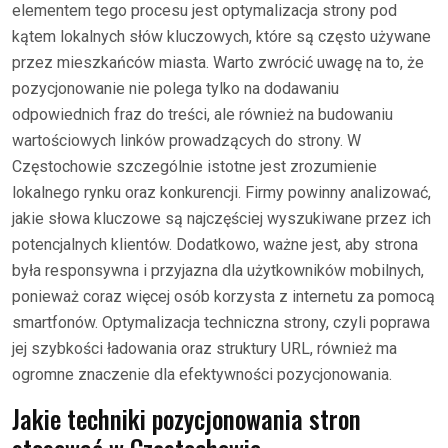
elementem tego procesu jest optymalizacja strony pod
kątem lokalnych słów kluczowych, które są często używane
przez mieszkańców miasta. Warto zwrócić uwagę na to, że
pozycjonowanie nie polega tylko na dodawaniu
odpowiednich fraz do treści, ale również na budowaniu
wartościowych linków prowadzących do strony. W
Częstochowie szczególnie istotne jest zrozumienie
lokalnego rynku oraz konkurencji. Firmy powinny analizować,
jakie słowa kluczowe są najczęściej wyszukiwane przez ich
potencjalnych klientów. Dodatkowo, ważne jest, aby strona
była responsywna i przyjazna dla użytkowników mobilnych,
ponieważ coraz więcej osób korzysta z internetu za pomocą
smartfonów. Optymalizacja techniczna strony, czyli poprawa
jej szybkości ładowania oraz struktury URL, również ma
ogromne znaczenie dla efektywności pozycjonowania.
Jakie techniki pozycjonowania stron