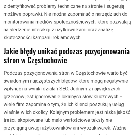
zidentyfikować problemy techniczne na stronie i sugerują
możliwe poprawki. Nie można zapominać o narzędziach do
monitorowania mediów społecznościowych, które pozwalają
na śledzenie interakcji z użytkownikami oraz analizę
skuteczności kampanii reklamowych.
Jakie błędy unikać podczas pozycjonowania
stron w Częstochowie
Podczas pozycjonowania stron w Częstochowie warto być
świadomym najczęstszych błędów, które mogą negatywnie
wpłynąć na wyniki działań SEO. Jednym z największych
grzechów jest ignorowanie lokalnych słów kluczowych –
wiele firm zapomina o tym, że ich klienci poszukują usług
właśnie w ich okolicy. Kolejnym problemem jest niska jakość
treści; skopiowane lub mało wartościowe teksty nie
przyciągną uwagi użytkowników ani wyszukiwarek. Ważne