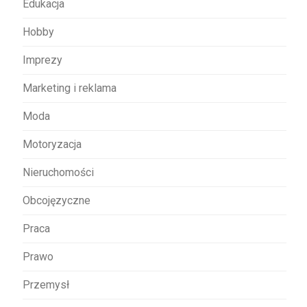
Edukacja
Hobby
Imprezy
Marketing i reklama
Moda
Motoryzacja
Nieruchomości
Obcojęzyczne
Praca
Prawo
Przemysł