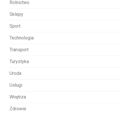
Rolnictwo
Sklepy
Sport
Technologia
Transport
Turystyka
Uroda
Usługi
Wnętrza
Zdrowie