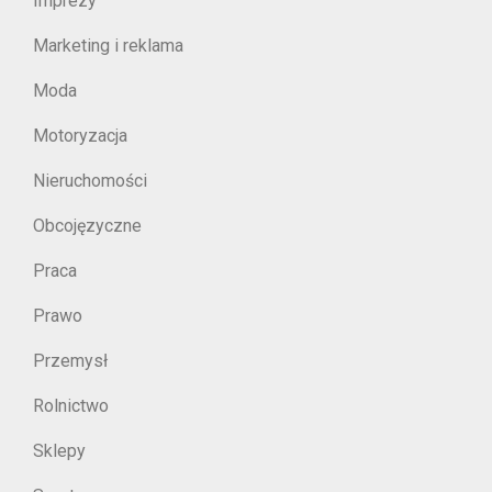
Imprezy
Marketing i reklama
Moda
Motoryzacja
Nieruchomości
Obcojęzyczne
Praca
Prawo
Przemysł
Rolnictwo
Sklepy