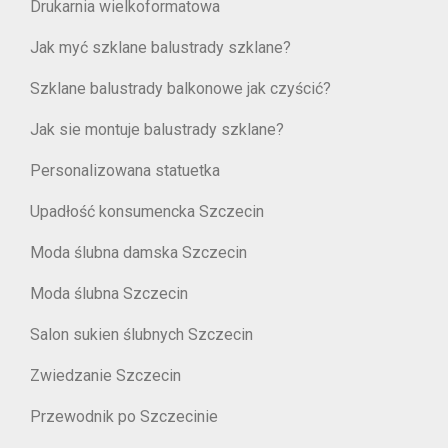
Drukarnia wielkoformatowa
Jak myć szklane balustrady szklane?
Szklane balustrady balkonowe jak czyścić?
Jak sie montuje balustrady szklane?
Personalizowana statuetka
Upadłość konsumencka Szczecin
Moda ślubna damska Szczecin
Moda ślubna Szczecin
Salon sukien ślubnych Szczecin
Zwiedzanie Szczecin
Przewodnik po Szczecinie