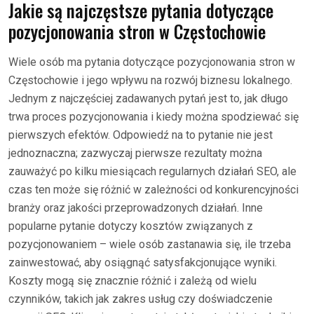
Jakie są najczęstsze pytania dotyczące
pozycjonowania stron w Częstochowie
Wiele osób ma pytania dotyczące pozycjonowania stron w
Częstochowie i jego wpływu na rozwój biznesu lokalnego.
Jednym z najczęściej zadawanych pytań jest to, jak długo
trwa proces pozycjonowania i kiedy można spodziewać się
pierwszych efektów. Odpowiedź na to pytanie nie jest
jednoznaczna; zazwyczaj pierwsze rezultaty można
zauważyć po kilku miesiącach regularnych działań SEO, ale
czas ten może się różnić w zależności od konkurencyjności
branży oraz jakości przeprowadzonych działań. Inne
popularne pytanie dotyczy kosztów związanych z
pozycjonowaniem – wiele osób zastanawia się, ile trzeba
zainwestować, aby osiągnąć satysfakcjonujące wyniki.
Koszty mogą się znacznie różnić i zależą od wielu
czynników, takich jak zakres usług czy doświadczenie