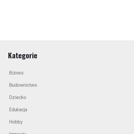
Kategorie
Biznes
Budownictwo
Dziecko
Edukacja
Hobby