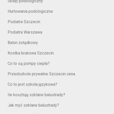
Sklep podologiczny
Hurtowania podologiczna
Podiatra Szczecin
Podiatra Warszawa
Balon żołądkowy
Kostka brukowa Szczecin
Co to są pompy ciepła?
Przedszkole prywatne Szczecin cena
Co to jest szkoła językowa?
Ile kosztują szklane balustrady?
Jak myć szklane balustrady?