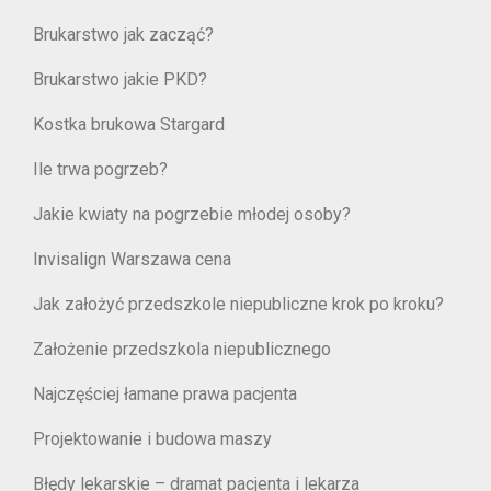
Brukarstwo jak zacząć?
Brukarstwo jakie PKD?
Kostka brukowa Stargard
Ile trwa pogrzeb?
Jakie kwiaty na pogrzebie młodej osoby?
Invisalign Warszawa cena
Jak założyć przedszkole niepubliczne krok po kroku?
Założenie przedszkola niepublicznego
Najczęściej łamane prawa pacjenta
Projektowanie i budowa maszy
Błędy lekarskie – dramat pacjenta i lekarza