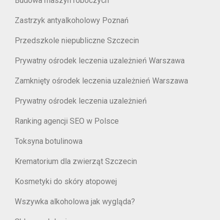
Budowa maszyn roboczych
Zastrzyk antyalkoholowy Poznań
Przedszkole niepubliczne Szczecin
Prywatny ośrodek leczenia uzależnień Warszawa
Zamknięty ośrodek leczenia uzależnień Warszawa
Prywatny ośrodek leczenia uzależnień
Ranking agencji SEO w Polsce
Toksyna botulinowa
Krematorium dla zwierząt Szczecin
Kosmetyki do skóry atopowej
Wszywka alkoholowa jak wygląda?