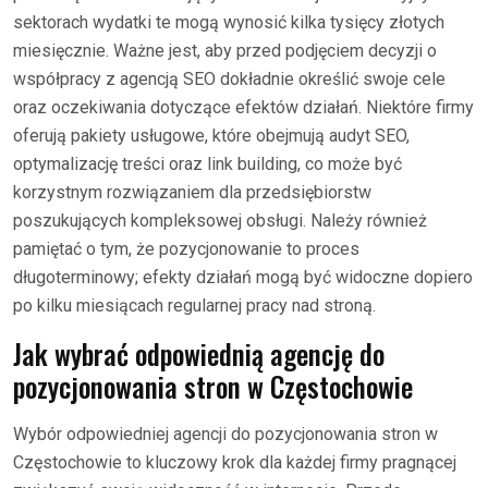
sektorach wydatki te mogą wynosić kilka tysięcy złotych
miesięcznie. Ważne jest, aby przed podjęciem decyzji o
współpracy z agencją SEO dokładnie określić swoje cele
oraz oczekiwania dotyczące efektów działań. Niektóre firmy
oferują pakiety usługowe, które obejmują audyt SEO,
optymalizację treści oraz link building, co może być
korzystnym rozwiązaniem dla przedsiębiorstw
poszukujących kompleksowej obsługi. Należy również
pamiętać o tym, że pozycjonowanie to proces
długoterminowy; efekty działań mogą być widoczne dopiero
po kilku miesiącach regularnej pracy nad stroną.
Jak wybrać odpowiednią agencję do
pozycjonowania stron w Częstochowie
Wybór odpowiedniej agencji do pozycjonowania stron w
Częstochowie to kluczowy krok dla każdej firmy pragnącej