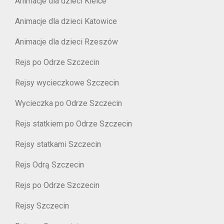
Animacje dla dzieci Kielce
Animacje dla dzieci Katowice
Animacje dla dzieci Rzeszów
Rejs po Odrze Szczecin
Rejsy wycieczkowe Szczecin
Wycieczka po Odrze Szczecin
Rejs statkiem po Odrze Szczecin
Rejsy statkami Szczecin
Rejs Odrą Szczecin
Rejs po Odrze Szczecin
Rejsy Szczecin