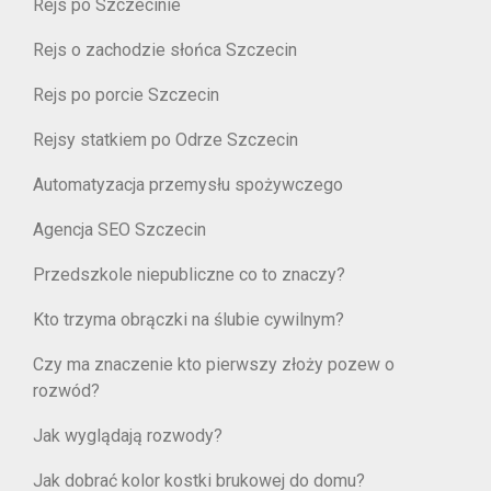
Rejs po Szczecinie
Rejs o zachodzie słońca Szczecin
Rejs po porcie Szczecin
Rejsy statkiem po Odrze Szczecin
Automatyzacja przemysłu spożywczego
Agencja SEO Szczecin
Przedszkole niepubliczne co to znaczy?
Kto trzyma obrączki na ślubie cywilnym?
Czy ma znaczenie kto pierwszy złoży pozew o
rozwód?
Jak wyglądają rozwody?
Jak dobrać kolor kostki brukowej do domu?