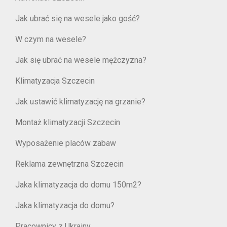
Jak ubrać się na wesele jako gość?
W czym na wesele?
Jak się ubrać na wesele mężczyzna?
Klimatyzacja Szczecin
Jak ustawić klimatyzację na grzanie?
Montaż klimatyzacji Szczecin
Wyposażenie placów zabaw
Reklama zewnętrzna Szczecin
Jaka klimatyzacja do domu 150m2?
Jaka klimatyzacja do domu?
Pracownicy z Ukrainy