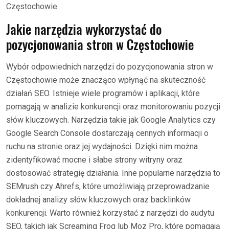
Częstochowie.
Jakie narzędzia wykorzystać do
pozycjonowania stron w Częstochowie
Wybór odpowiednich narzędzi do pozycjonowania stron w
Częstochowie może znacząco wpłynąć na skuteczność
działań SEO. Istnieje wiele programów i aplikacji, które
pomagają w analizie konkurencji oraz monitorowaniu pozycji
słów kluczowych. Narzędzia takie jak Google Analytics czy
Google Search Console dostarczają cennych informacji o
ruchu na stronie oraz jej wydajności. Dzięki nim można
zidentyfikować mocne i słabe strony witryny oraz
dostosować strategię działania. Inne popularne narzędzia to
SEMrush czy Ahrefs, które umożliwiają przeprowadzanie
dokładnej analizy słów kluczowych oraz backlinków
konkurencji. Warto również korzystać z narzędzi do audytu
SEO, takich jak Screaming Frog lub Moz Pro, które pomagają