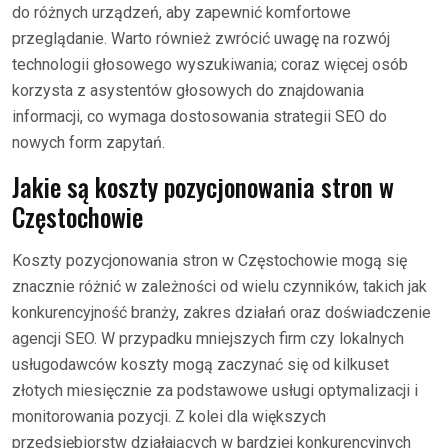
do różnych urządzeń, aby zapewnić komfortowe
przeglądanie. Warto również zwrócić uwagę na rozwój
technologii głosowego wyszukiwania; coraz więcej osób
korzysta z asystentów głosowych do znajdowania
informacji, co wymaga dostosowania strategii SEO do
nowych form zapytań.
Jakie są koszty pozycjonowania stron w
Częstochowie
Koszty pozycjonowania stron w Częstochowie mogą się
znacznie różnić w zależności od wielu czynników, takich jak
konkurencyjność branży, zakres działań oraz doświadczenie
agencji SEO. W przypadku mniejszych firm czy lokalnych
usługodawców koszty mogą zaczynać się od kilkuset
złotych miesięcznie za podstawowe usługi optymalizacji i
monitorowania pozycji. Z kolei dla większych
przedsiębiorstw działających w bardziej konkurencyjnych