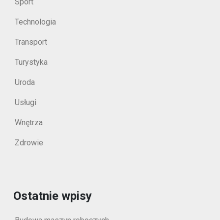
Sport
Technologia
Transport
Turystyka
Uroda
Usługi
Wnętrza
Zdrowie
Ostatnie wpisy