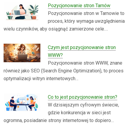
Pozycjonowanie stron Tarnów
Pozycjonowanie stron w Tarnowie to
proces, który wymaga uwzględnienia
wielu czynników, aby osiągnąć zamierzone cele.…
Czym jest pozycjonowanie stron
WWW?
Pozycjonowanie stron WWW, znane
również jako SEO (Search Engine Optimization), to proces
optymalizacji witryn internetowych…
Co to jest pozycjonowanie stron?
W dzisiejszym cyfrowym świecie,
gdzie konkurencja w sieci jest
ogromna, posiadanie strony internetowej to dopiero…