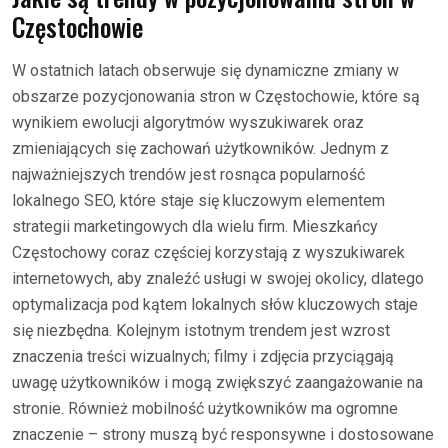
Częstochowie
W ostatnich latach obserwuje się dynamiczne zmiany w
obszarze pozycjonowania stron w Częstochowie, które są
wynikiem ewolucji algorytmów wyszukiwarek oraz
zmieniających się zachowań użytkowników. Jednym z
najważniejszych trendów jest rosnąca popularność
lokalnego SEO, które staje się kluczowym elementem
strategii marketingowych dla wielu firm. Mieszkańcy
Częstochowy coraz częściej korzystają z wyszukiwarek
internetowych, aby znaleźć usługi w swojej okolicy, dlatego
optymalizacja pod kątem lokalnych słów kluczowych staje
się niezbędna. Kolejnym istotnym trendem jest wzrost
znaczenia treści wizualnych; filmy i zdjęcia przyciągają
uwagę użytkowników i mogą zwiększyć zaangażowanie na
stronie. Również mobilność użytkowników ma ogromne
znaczenie – strony muszą być responsywne i dostosowane