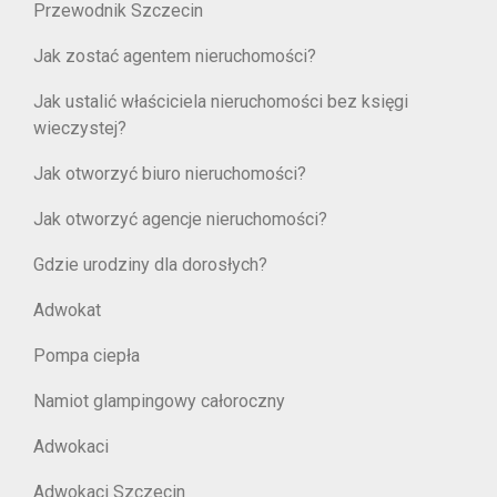
Przewodnik Szczecin
Jak zostać agentem nieruchomości?
Jak ustalić właściciela nieruchomości bez księgi
wieczystej?
Jak otworzyć biuro nieruchomości?
Jak otworzyć agencje nieruchomości?
Gdzie urodziny dla dorosłych?
Adwokat
Pompa ciepła
Namiot glampingowy całoroczny
Adwokaci
Adwokaci Szczecin