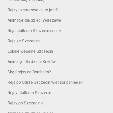
Rejsy czarterowe co to jest?
Animacje dla dzieci Warszawa
Rejs statkiem Szczecin cennik
Rejs ze Szczecina
Lokale weselne Szczecin
Animacje dla dzieci Kraków
Skąd rejsy na Bornholm?
Rejs po Odrze Szczecin wieczór panieński
Rejsy statkiem Szczecin
Rejsy po Szczecinie