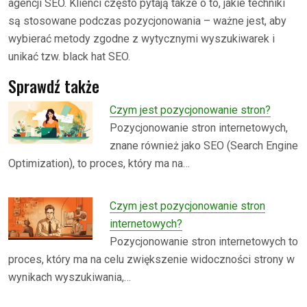
agencji SEO. Klienci często pytają także o to, jakie techniki
są stosowane podczas pozycjonowania – ważne jest, aby
wybierać metody zgodne z wytycznymi wyszukiwarek i
unikać tzw. black hat SEO.
Sprawdź także
Czym jest pozycjonowanie stron?
Pozycjonowanie stron internetowych,
znane również jako SEO (Search Engine
Optimization), to proces, który ma na…
Czym jest pozycjonowanie stron
internetowych?
Pozycjonowanie stron internetowych to
proces, który ma na celu zwiększenie widoczności strony w
wynikach wyszukiwania,…