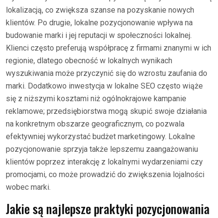
lokalizacją, co zwiększa szanse na pozyskanie nowych
klientów. Po drugie, lokalne pozycjonowanie wpływa na
budowanie marki i jej reputacji w społeczności lokalnej.
Klienci często preferują współpracę z firmami znanymi w ich
regionie, dlatego obecność w lokalnych wynikach
wyszukiwania może przyczynić się do wzrostu zaufania do
marki. Dodatkowo inwestycja w lokalne SEO często wiąże
się z niższymi kosztami niż ogólnokrajowe kampanie
reklamowe; przedsiębiorstwa mogą skupić swoje działania
na konkretnym obszarze geograficznym, co pozwala
efektywniej wykorzystać budżet marketingowy. Lokalne
pozycjonowanie sprzyja także lepszemu zaangażowaniu
klientów poprzez interakcję z lokalnymi wydarzeniami czy
promocjami, co może prowadzić do zwiększenia lojalności
wobec marki.
Jakie są najlepsze praktyki pozycjonowania