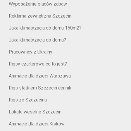
Wyposażenie placów zabaw
Reklama zewnętrzna Szczecin
Jaka klimatyzacja do domu 150m2?
Jaka klimatyzacja do domu?
Pracownicy z Ukrainy
Rejsy czarterowe co to jest?
Animacje dla dzieci Warszawa
Rejs statkiem Szczecin cennik
Rejs ze Szczecina
Lokale weselne Szczecin
Animacje dla dzieci Kraków