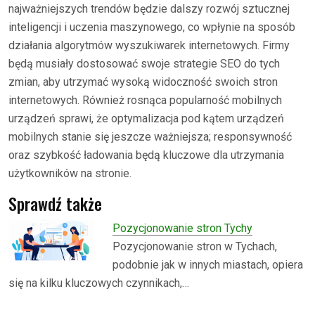
najważniejszych trendów będzie dalszy rozwój sztucznej
inteligencji i uczenia maszynowego, co wpłynie na sposób
działania algorytmów wyszukiwarek internetowych. Firmy
będą musiały dostosować swoje strategie SEO do tych
zmian, aby utrzymać wysoką widoczność swoich stron
internetowych. Również rosnąca popularność mobilnych
urządzeń sprawi, że optymalizacja pod kątem urządzeń
mobilnych stanie się jeszcze ważniejsza; responsywność
oraz szybkość ładowania będą kluczowe dla utrzymania
użytkowników na stronie.
Sprawdź także
Pozycjonowanie stron Tychy
Pozycjonowanie stron w Tychach,
podobnie jak w innych miastach, opiera
się na kilku kluczowych czynnikach,…