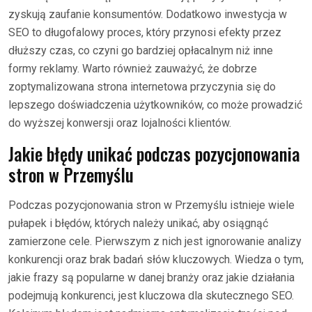
zyskują zaufanie konsumentów. Dodatkowo inwestycja w
SEO to długofalowy proces, który przynosi efekty przez
dłuższy czas, co czyni go bardziej opłacalnym niż inne
formy reklamy. Warto również zauważyć, że dobrze
zoptymalizowana strona internetowa przyczynia się do
lepszego doświadczenia użytkowników, co może prowadzić
do wyższej konwersji oraz lojalności klientów.
Jakie błędy unikać podczas pozycjonowania
stron w Przemyślu
Podczas pozycjonowania stron w Przemyślu istnieje wiele
pułapek i błędów, których należy unikać, aby osiągnąć
zamierzone cele. Pierwszym z nich jest ignorowanie analizy
konkurencji oraz brak badań słów kluczowych. Wiedza o tym,
jakie frazy są popularne w danej branży oraz jakie działania
podejmują konkurenci, jest kluczowa dla skutecznego SEO.