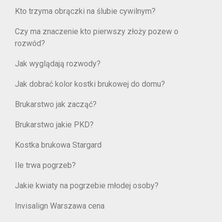
Kto trzyma obrączki na ślubie cywilnym?
Czy ma znaczenie kto pierwszy złoży pozew o
rozwód?
Jak wyglądają rozwody?
Jak dobrać kolor kostki brukowej do domu?
Brukarstwo jak zacząć?
Brukarstwo jakie PKD?
Kostka brukowa Stargard
Ile trwa pogrzeb?
Jakie kwiaty na pogrzebie młodej osoby?
Invisalign Warszawa cena