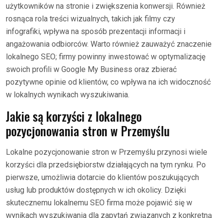
użytkowników na stronie i zwiększenia konwersji. Również
rosnąca rola treści wizualnych, takich jak filmy czy
infografiki, wpływa na sposób prezentacji informacji i
angażowania odbiorców. Warto również zauważyć znaczenie
lokalnego SEO; firmy powinny inwestować w optymalizację
swoich profili w Google My Business oraz zbierać
pozytywne opinie od klientów, co wpływa na ich widoczność
w lokalnych wynikach wyszukiwania.
Jakie są korzyści z lokalnego
pozycjonowania stron w Przemyślu
Lokalne pozycjonowanie stron w Przemyślu przynosi wiele
korzyści dla przedsiębiorstw działających na tym rynku. Po
pierwsze, umożliwia dotarcie do klientów poszukujących
usług lub produktów dostępnych w ich okolicy. Dzięki
skutecznemu lokalnemu SEO firma może pojawić się w
wynikach wyszukiwania dla zapytań związanych z konkretną