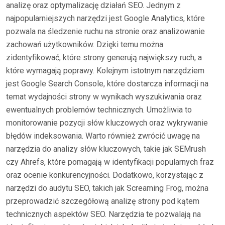
analizę oraz optymalizację działań SEO. Jednym z
najpopularniejszych narzędzi jest Google Analytics, które
pozwala na śledzenie ruchu na stronie oraz analizowanie
zachowań użytkowników. Dzięki temu można
zidentyfikować, które strony generują największy ruch, a
które wymagają poprawy. Kolejnym istotnym narzędziem
jest Google Search Console, które dostarcza informacji na
temat wydajności strony w wynikach wyszukiwania oraz
ewentualnych problemów technicznych. Umożliwia to
monitorowanie pozycji słów kluczowych oraz wykrywanie
błędów indeksowania. Warto również zwrócić uwagę na
narzędzia do analizy słów kluczowych, takie jak SEMrush
czy Ahrefs, które pomagają w identyfikacji popularnych fraz
oraz ocenie konkurencyjności. Dodatkowo, korzystając z
narzędzi do audytu SEO, takich jak Screaming Frog, można
przeprowadzić szczegółową analizę strony pod kątem
technicznych aspektów SEO. Narzędzia te pozwalają na