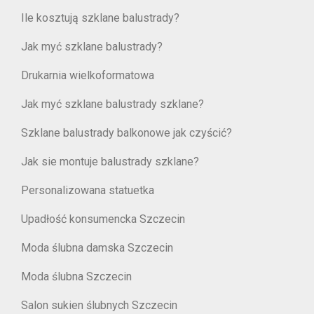
Ile kosztują szklane balustrady?
Jak myć szklane balustrady?
Drukarnia wielkoformatowa
Jak myć szklane balustrady szklane?
Szklane balustrady balkonowe jak czyścić?
Jak sie montuje balustrady szklane?
Personalizowana statuetka
Upadłość konsumencka Szczecin
Moda ślubna damska Szczecin
Moda ślubna Szczecin
Salon sukien ślubnych Szczecin