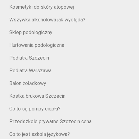
Kosmetyki do skóry atopowej
Wszywka alkoholowa jak wygląda?
Sklep podologiczny
Hurtowania podologiczna
Podiatra Szczecin
Podiatra Warszawa
Balon żołądkowy
Kostka brukowa Szczecin
Co to są pompy ciepła?
Przedszkole prywatne Szczecin cena
Co to jest szkoła językowa?