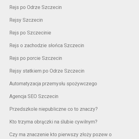
Rejs po Odrze Szczecin
Rejsy Szczecin
Rejs po Szczecinie
Rejs o zachodzie słońca Szczecin
Rejs po porcie Szczecin
Rejsy statkiem po Odrze Szczecin
Automatyzacja przemysłu spożywczego
Agencja SEO Szczecin
Przedszkole niepubliczne co to znaczy?
Kto trzyma obrączki na ślubie cywilnym?
Czy ma znaczenie kto pierwszy złoży pozew o