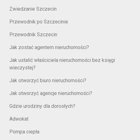
Zwiedzanie Szczecin
Przewodnik po Szczecinie
Przewodnik Szczecin
Jak zostać agentem nieruchomości?
Jak ustalić właściciela nieruchomości bez księgi
wieczystej?
Jak otworzyć biuro nieruchomości?
Jak otworzyć agencje nieruchomości?
Gdzie urodziny dla dorosłych?
Adwokat
Pompa ciepła