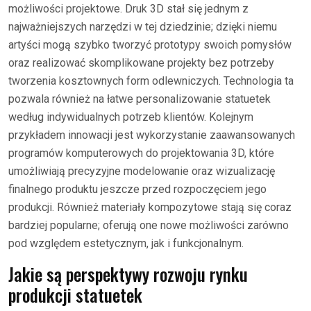
możliwości projektowe. Druk 3D stał się jednym z
najważniejszych narzędzi w tej dziedzinie; dzięki niemu
artyści mogą szybko tworzyć prototypy swoich pomysłów
oraz realizować skomplikowane projekty bez potrzeby
tworzenia kosztownych form odlewniczych. Technologia ta
pozwala również na łatwe personalizowanie statuetek
według indywidualnych potrzeb klientów. Kolejnym
przykładem innowacji jest wykorzystanie zaawansowanych
programów komputerowych do projektowania 3D, które
umożliwiają precyzyjne modelowanie oraz wizualizację
finalnego produktu jeszcze przed rozpoczęciem jego
produkcji. Również materiały kompozytowe stają się coraz
bardziej popularne; oferują one nowe możliwości zarówno
pod względem estetycznym, jak i funkcjonalnym.
Jakie są perspektywy rozwoju rynku
produkcji statuetek