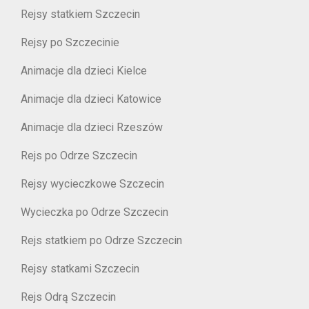
Rejsy statkiem Szczecin
Rejsy po Szczecinie
Animacje dla dzieci Kielce
Animacje dla dzieci Katowice
Animacje dla dzieci Rzeszów
Rejs po Odrze Szczecin
Rejsy wycieczkowe Szczecin
Wycieczka po Odrze Szczecin
Rejs statkiem po Odrze Szczecin
Rejsy statkami Szczecin
Rejs Odrą Szczecin