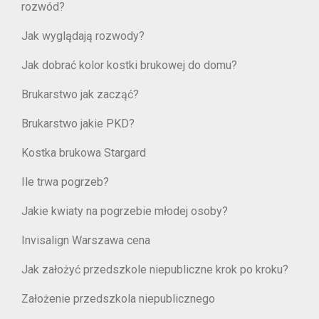
rozwód?
Jak wyglądają rozwody?
Jak dobrać kolor kostki brukowej do domu?
Brukarstwo jak zacząć?
Brukarstwo jakie PKD?
Kostka brukowa Stargard
Ile trwa pogrzeb?
Jakie kwiaty na pogrzebie młodej osoby?
Invisalign Warszawa cena
Jak założyć przedszkole niepubliczne krok po kroku?
Założenie przedszkola niepublicznego