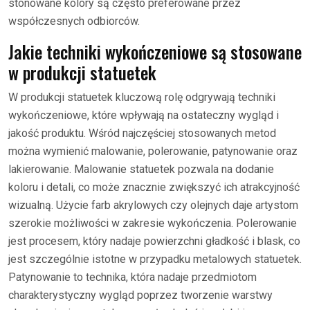
stonowane kolory są często preferowane przez
współczesnych odbiorców.
Jakie techniki wykończeniowe są stosowane
w produkcji statuetek
W produkcji statuetek kluczową rolę odgrywają techniki
wykończeniowe, które wpływają na ostateczny wygląd i
jakość produktu. Wśród najczęściej stosowanych metod
można wymienić malowanie, polerowanie, patynowanie oraz
lakierowanie. Malowanie statuetek pozwala na dodanie
koloru i detali, co może znacznie zwiększyć ich atrakcyjność
wizualną. Użycie farb akrylowych czy olejnych daje artystom
szerokie możliwości w zakresie wykończenia. Polerowanie
jest procesem, który nadaje powierzchni gładkość i blask, co
jest szczególnie istotne w przypadku metalowych statuetek.
Patynowanie to technika, która nadaje przedmiotom
charakterystyczny wygląd poprzez tworzenie warstwy