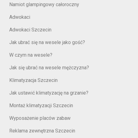
Namiot glampingowy całoroczny
Adwokaci
Adwokaci Szczecin
Jak ubrać się na wesele jako gość?
W czym na wesele?
Jak się ubrać na wesele mężczyzna?
Klimatyzacja Szczecin
Jak ustawić klimatyzację na grzanie?
Montaż klimatyzacji Szczecin
Wyposażenie placów zabaw
Reklama zewnętrzna Szczecin