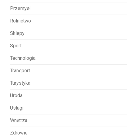
Przemysł
Rolnictwo
Sklepy
Sport
Technologia
Transport
Turystyka
Uroda
Usługi
Wnętrza
Zdrowie