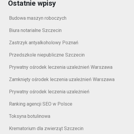
Ostatnie wpisy
Budowa maszyn roboczych
Biura notarialne Szczecin
Zastrzyk antyalkoholowy Poznań
Przedszkole niepubliczne Szczecin
Prywatny ośrodek leczenia uzależnień Warszawa
Zamknięty ośrodek leczenia uzależnień Warszawa
Prywatny ośrodek leczenia uzależnień
Ranking agencji SEO w Polsce
Toksyna botulinowa
Krematorium dla zwierząt Szczecin