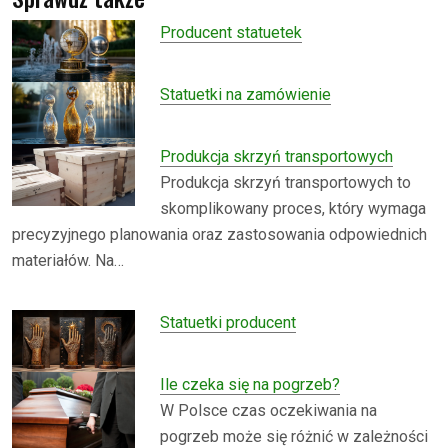
Producent statuetek
Statuetki na zamówienie
Produkcja skrzyń transportowych
Produkcja skrzyń transportowych to
skomplikowany proces, który wymaga
precyzyjnego planowania oraz zastosowania odpowiednich
materiałów. Na…
Statuetki producent
Ile czeka się na pogrzeb?
W Polsce czas oczekiwania na
pogrzeb może się różnić w zależności