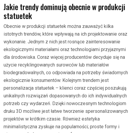
Jakie trendy dominują obecnie w produkcji
statuetek
Obecnie w produkcji statuetek można zauważyć kilka
istotnych trendów, które wpływają na ich projektowanie oraz
wykonanie. Jednym z nich jest rosnące zainteresowanie
ekologicznymi materiałami oraz technologiami przyjaznymi
dla środowiska. Coraz więcej producentów decyduje się na
użycie recyklingowanych surowców lub materiałów
biodegradowalnych, co odpowiada na potrzeby świadomych
ekologicznie konsumentów. Kolejnym trendem jest
personalizacja statuetek – klienci coraz częściej poszukują
unikalnych rozwiązań dopasowanych do ich indywidualnych
potrzeb czy wydarzeń. Dzięki nowoczesnym technologiom
druku 3D możliwe jest łatwe tworzenie spersonalizowanych
projektów w krótkim czasie. Również estetyka
minimalistyczna zyskuje na popularności; proste formy i