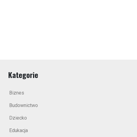
Kategorie
Biznes
Budownictwo
Dziecko
Edukacja