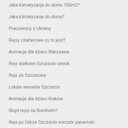
Jaka klimatyzacja do domu 150m2?
Jaka klimatyzacja do domu?
Pracownicy z Ukrainy
Rejsy czarterowe co to jest?
Animacje dla dzieci Warszawa
Rejs statkiem Szczecin cennik
Rejs ze Szczecina
Lokale weselne Szczecin
Animacje dla dzieci Kraków
Skąd rejsy na Bornholm?
Rejs po Odrze Szczecin wieczór panieński