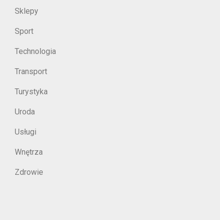
Sklepy
Sport
Technologia
Transport
Turystyka
Uroda
Usługi
Wnętrza
Zdrowie