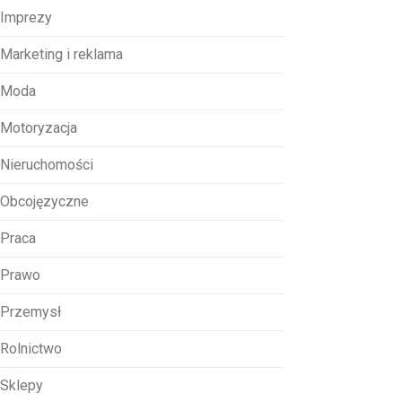
Imprezy
Marketing i reklama
Moda
Motoryzacja
Nieruchomości
Obcojęzyczne
Praca
Prawo
Przemysł
Rolnictwo
Sklepy