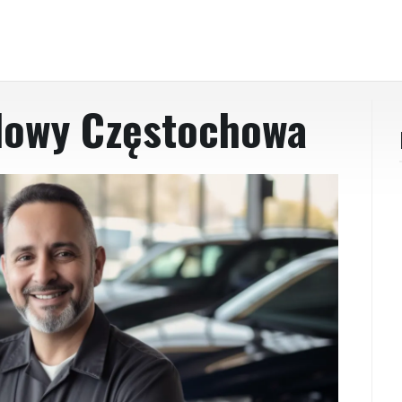
dowy Częstochowa