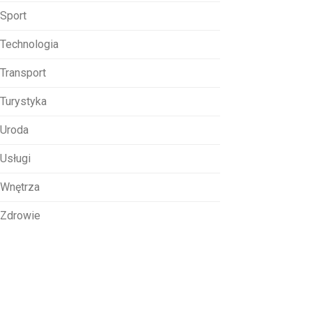
Sport
Technologia
Transport
Turystyka
Uroda
Usługi
Wnętrza
Zdrowie