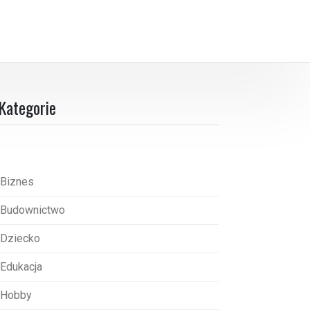
Kategorie
Biznes
Budownictwo
Dziecko
Edukacja
Hobby