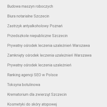
Budowa maszyn roboczych
Biura notarialne Szczecin
Zastrzyk antyalkoholowy Poznań
Przedszkole niepubliczne Szczecin
Prywatny ośrodek leczenia uzależnień Warszawa
Zamknięty ośrodek leczenia uzależnień Warszawa
Prywatny ośrodek leczenia uzależnień
Ranking agencji SEO w Polsce
Toksyna botulinowa
Krematorium dla zwierząt Szczecin
Kosmetyki do skóry atopowej