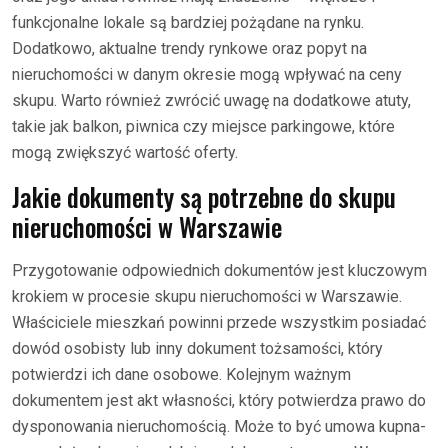
funkcjonalne lokale są bardziej pożądane na rynku.
Dodatkowo, aktualne trendy rynkowe oraz popyt na
nieruchomości w danym okresie mogą wpływać na ceny
skupu. Warto również zwrócić uwagę na dodatkowe atuty,
takie jak balkon, piwnica czy miejsce parkingowe, które
mogą zwiększyć wartość oferty.
Jakie dokumenty są potrzebne do skupu
nieruchomości w Warszawie
Przygotowanie odpowiednich dokumentów jest kluczowym
krokiem w procesie skupu nieruchomości w Warszawie.
Właściciele mieszkań powinni przede wszystkim posiadać
dowód osobisty lub inny dokument tożsamości, który
potwierdzi ich dane osobowe. Kolejnym ważnym
dokumentem jest akt własności, który potwierdza prawo do
dysponowania nieruchomością. Może to być umowa kupna-