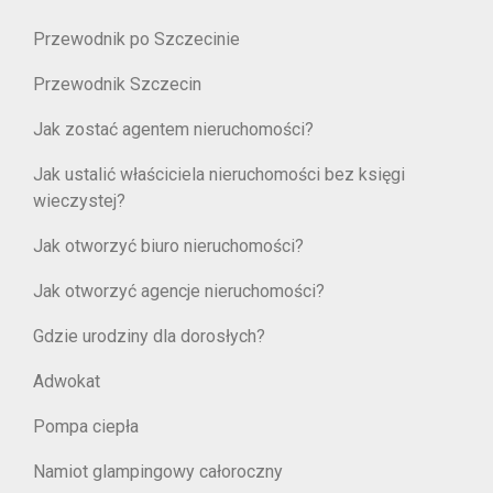
Przewodnik po Szczecinie
Przewodnik Szczecin
Jak zostać agentem nieruchomości?
Jak ustalić właściciela nieruchomości bez księgi
wieczystej?
Jak otworzyć biuro nieruchomości?
Jak otworzyć agencje nieruchomości?
Gdzie urodziny dla dorosłych?
Adwokat
Pompa ciepła
Namiot glampingowy całoroczny