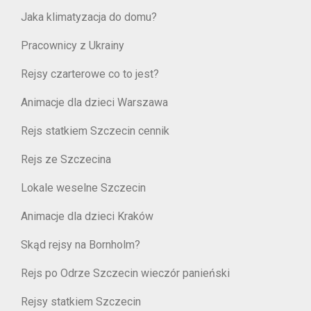
Jaka klimatyzacja do domu?
Pracownicy z Ukrainy
Rejsy czarterowe co to jest?
Animacje dla dzieci Warszawa
Rejs statkiem Szczecin cennik
Rejs ze Szczecina
Lokale weselne Szczecin
Animacje dla dzieci Kraków
Skąd rejsy na Bornholm?
Rejs po Odrze Szczecin wieczór panieński
Rejsy statkiem Szczecin