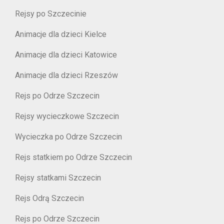
Rejsy po Szczecinie
Animacje dla dzieci Kielce
Animacje dla dzieci Katowice
Animacje dla dzieci Rzeszów
Rejs po Odrze Szczecin
Rejsy wycieczkowe Szczecin
Wycieczka po Odrze Szczecin
Rejs statkiem po Odrze Szczecin
Rejsy statkami Szczecin
Rejs Odrą Szczecin
Rejs po Odrze Szczecin