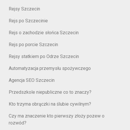
Rejsy Szczecin
Rejs po Szczecinie
Rejs o zachodzie słońca Szczecin
Rejs po porcie Szczecin
Rejsy statkiem po Odrze Szczecin
Automatyzacja przemysłu spożywczego
Agencja SEO Szczecin
Przedszkole niepubliczne co to znaczy?
Kto trzyma obrączki na ślubie cywilnym?
Czy ma znaczenie kto pierwszy złoży pozew o
rozwód?