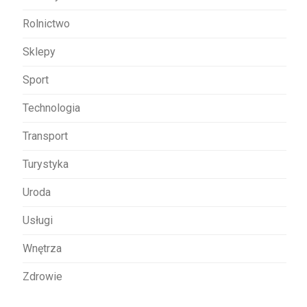
Rolnictwo
Sklepy
Sport
Technologia
Transport
Turystyka
Uroda
Usługi
Wnętrza
Zdrowie