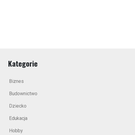
Kategorie
Biznes
Budownictwo
Dziecko
Edukacja
Hobby