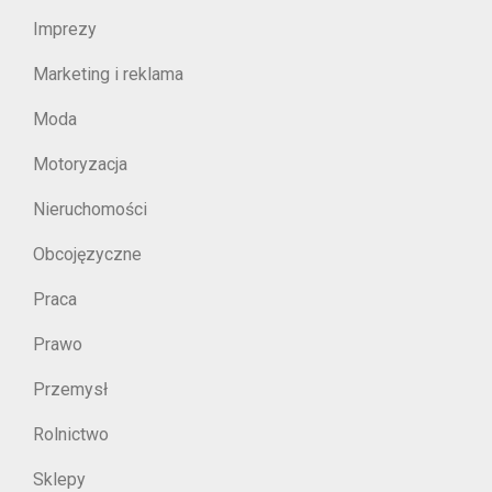
Imprezy
Marketing i reklama
Moda
Motoryzacja
Nieruchomości
Obcojęzyczne
Praca
Prawo
Przemysł
Rolnictwo
Sklepy