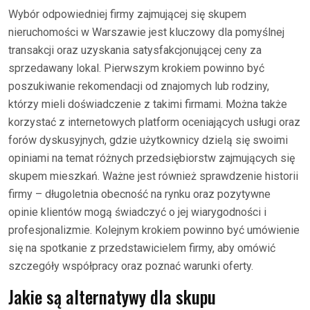
Wybór odpowiedniej firmy zajmującej się skupem
nieruchomości w Warszawie jest kluczowy dla pomyślnej
transakcji oraz uzyskania satysfakcjonującej ceny za
sprzedawany lokal. Pierwszym krokiem powinno być
poszukiwanie rekomendacji od znajomych lub rodziny,
którzy mieli doświadczenie z takimi firmami. Można także
korzystać z internetowych platform oceniających usługi oraz
forów dyskusyjnych, gdzie użytkownicy dzielą się swoimi
opiniami na temat różnych przedsiębiorstw zajmujących się
skupem mieszkań. Ważne jest również sprawdzenie historii
firmy – długoletnia obecność na rynku oraz pozytywne
opinie klientów mogą świadczyć o jej wiarygodności i
profesjonalizmie. Kolejnym krokiem powinno być umówienie
się na spotkanie z przedstawicielem firmy, aby omówić
szczegóły współpracy oraz poznać warunki oferty.
Jakie są alternatywy dla skupu