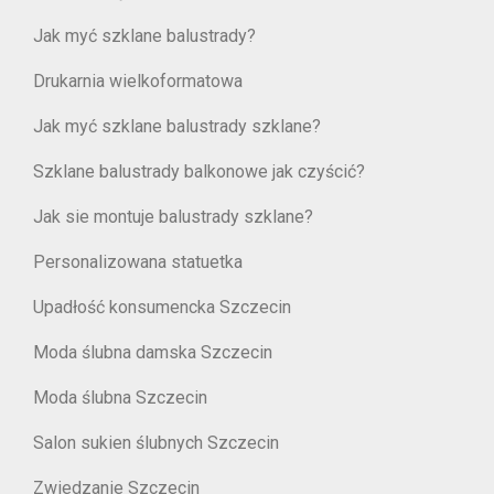
Jak myć szklane balustrady?
Drukarnia wielkoformatowa
Jak myć szklane balustrady szklane?
Szklane balustrady balkonowe jak czyścić?
Jak sie montuje balustrady szklane?
Personalizowana statuetka
Upadłość konsumencka Szczecin
Moda ślubna damska Szczecin
Moda ślubna Szczecin
Salon sukien ślubnych Szczecin
Zwiedzanie Szczecin