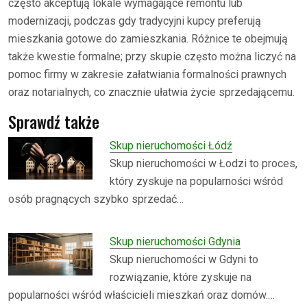
często akceptują lokale wymagające remontu lub
modernizacji, podczas gdy tradycyjni kupcy preferują
mieszkania gotowe do zamieszkania. Różnice te obejmują
także kwestie formalne; przy skupie często można liczyć na
pomoc firmy w zakresie załatwiania formalności prawnych
oraz notarialnych, co znacznie ułatwia życie sprzedającemu.
Sprawdź także
Skup nieruchomości Łódź
Skup nieruchomości w Łodzi to proces,
który zyskuje na popularności wśród
osób pragnących szybko sprzedać…
Skup nieruchomości Gdynia
Skup nieruchomości w Gdyni to
rozwiązanie, które zyskuje na
popularności wśród właścicieli mieszkań oraz domów.…