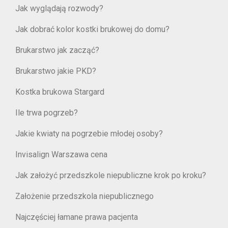
Jak wyglądają rozwody?
Jak dobrać kolor kostki brukowej do domu?
Brukarstwo jak zacząć?
Brukarstwo jakie PKD?
Kostka brukowa Stargard
Ile trwa pogrzeb?
Jakie kwiaty na pogrzebie młodej osoby?
Invisalign Warszawa cena
Jak założyć przedszkole niepubliczne krok po kroku?
Założenie przedszkola niepublicznego
Najczęściej łamane prawa pacjenta