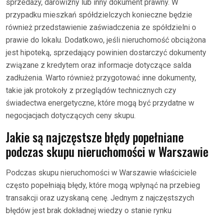
sprzedaży, darowizny lub inny dokument prawny. W
przypadku mieszkań spółdzielczych konieczne będzie
również przedstawienie zaświadczenia ze spółdzielni o
prawie do lokalu. Dodatkowo, jeśli nieruchomość obciążona
jest hipoteką, sprzedający powinien dostarczyć dokumenty
związane z kredytem oraz informacje dotyczące salda
zadłużenia. Warto również przygotować inne dokumenty,
takie jak protokoły z przeglądów technicznych czy
świadectwa energetyczne, które mogą być przydatne w
negocjacjach dotyczących ceny skupu.
Jakie są najczęstsze błędy popełniane
podczas skupu nieruchomości w Warszawie
Podczas skupu nieruchomości w Warszawie właściciele
często popełniają błędy, które mogą wpłynąć na przebieg
transakcji oraz uzyskaną cenę. Jednym z najczęstszych
błędów jest brak dokładnej wiedzy o stanie rynku