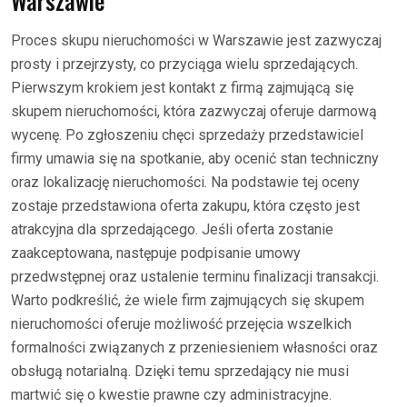
Warszawie
Proces skupu nieruchomości w Warszawie jest zazwyczaj
prosty i przejrzysty, co przyciąga wielu sprzedających.
Pierwszym krokiem jest kontakt z firmą zajmującą się
skupem nieruchomości, która zazwyczaj oferuje darmową
wycenę. Po zgłoszeniu chęci sprzedaży przedstawiciel
firmy umawia się na spotkanie, aby ocenić stan techniczny
oraz lokalizację nieruchomości. Na podstawie tej oceny
zostaje przedstawiona oferta zakupu, która często jest
atrakcyjna dla sprzedającego. Jeśli oferta zostanie
zaakceptowana, następuje podpisanie umowy
przedwstępnej oraz ustalenie terminu finalizacji transakcji.
Warto podkreślić, że wiele firm zajmujących się skupem
nieruchomości oferuje możliwość przejęcia wszelkich
formalności związanych z przeniesieniem własności oraz
obsługą notarialną. Dzięki temu sprzedający nie musi
martwić się o kwestie prawne czy administracyjne.