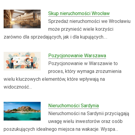
Skup nieruchomości Wrocław
Sprzedaż nieruchomości we Wrocławiu
może przynieść wiele korzyści
zarówno dla sprzedających, jak i dla kupujących.…
Pozycjonowanie Warszawa
Pozycjonowanie w Warszawie to
proces, który wymaga zrozumienia
wielu kluczowych elementów, które wpływają na
widoczność…
Nieruchomości Sardynia
Nieruchomości na Sardynii przyciągają
uwagę wielu inwestorów oraz osób
poszukujących idealnego miejsca na wakacje. Wyspa…