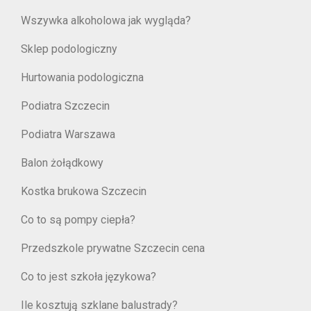
Wszywka alkoholowa jak wygląda?
Sklep podologiczny
Hurtowania podologiczna
Podiatra Szczecin
Podiatra Warszawa
Balon żołądkowy
Kostka brukowa Szczecin
Co to są pompy ciepła?
Przedszkole prywatne Szczecin cena
Co to jest szkoła językowa?
Ile kosztują szklane balustrady?