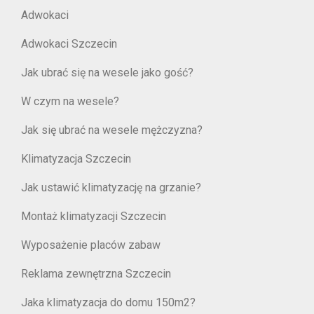
Adwokaci
Adwokaci Szczecin
Jak ubrać się na wesele jako gość?
W czym na wesele?
Jak się ubrać na wesele mężczyzna?
Klimatyzacja Szczecin
Jak ustawić klimatyzację na grzanie?
Montaż klimatyzacji Szczecin
Wyposażenie placów zabaw
Reklama zewnętrzna Szczecin
Jaka klimatyzacja do domu 150m2?