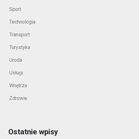
Sport
Technologia
Transport
Turystyka
Uroda
Usługi
Wnętrza
Zdrowie
Ostatnie wpisy