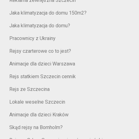
Reklama zewnętrzna Szczecin
Jaka klimatyzacja do domu 150m2?
Jaka klimatyzacja do domu?
Pracownicy z Ukrainy
Rejsy czarterowe co to jest?
Animacje dla dzieci Warszawa
Rejs statkiem Szczecin cennik
Rejs ze Szczecina
Lokale weselne Szczecin
Animacje dla dzieci Kraków
Skąd rejsy na Bornholm?