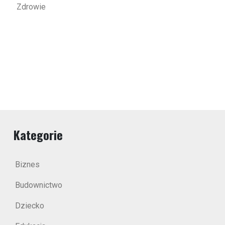
Zdrowie
Kategorie
Biznes
Budownictwo
Dziecko