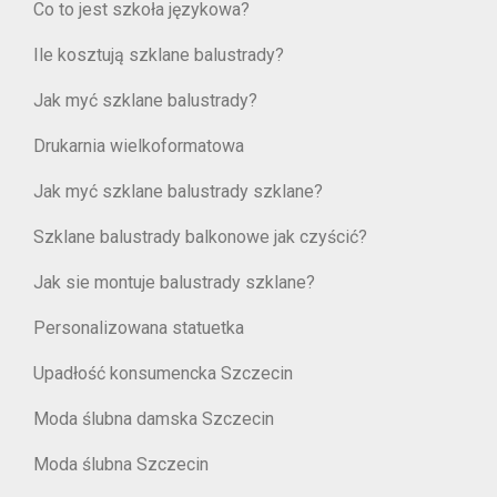
Co to jest szkoła językowa?
Ile kosztują szklane balustrady?
Jak myć szklane balustrady?
Drukarnia wielkoformatowa
Jak myć szklane balustrady szklane?
Szklane balustrady balkonowe jak czyścić?
Jak sie montuje balustrady szklane?
Personalizowana statuetka
Upadłość konsumencka Szczecin
Moda ślubna damska Szczecin
Moda ślubna Szczecin