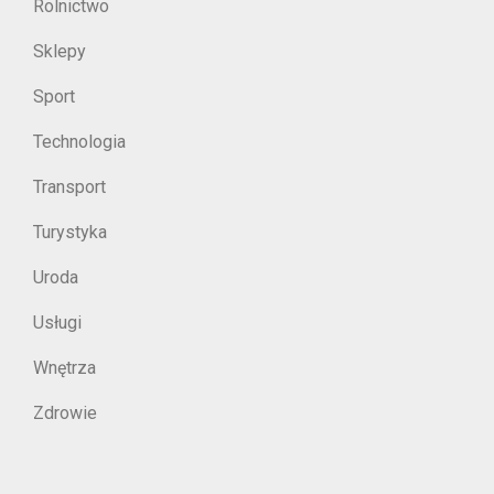
Rolnictwo
Sklepy
Sport
Technologia
Transport
Turystyka
Uroda
Usługi
Wnętrza
Zdrowie