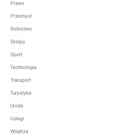
Prawo
Przemysł
Rolnictwo
Sklepy
Sport
Technologia
Transport
Turystyka
Uroda
Usługi
Wnętrza