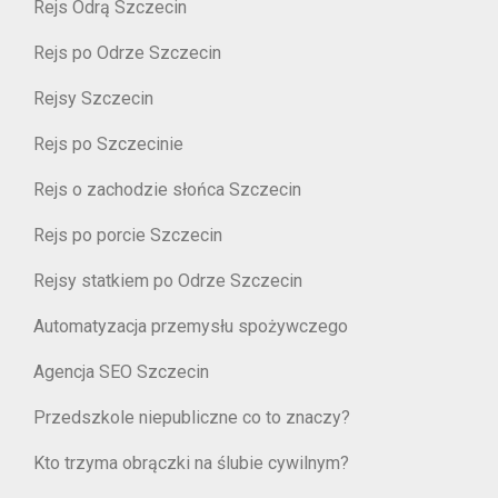
Rejs Odrą Szczecin
Rejs po Odrze Szczecin
Rejsy Szczecin
Rejs po Szczecinie
Rejs o zachodzie słońca Szczecin
Rejs po porcie Szczecin
Rejsy statkiem po Odrze Szczecin
Automatyzacja przemysłu spożywczego
Agencja SEO Szczecin
Przedszkole niepubliczne co to znaczy?
Kto trzyma obrączki na ślubie cywilnym?