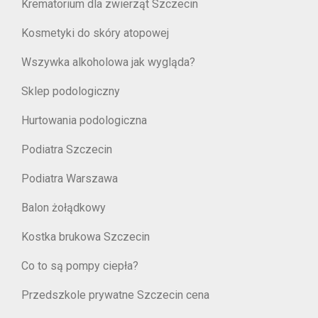
Krematorium dla zwierząt Szczecin
Kosmetyki do skóry atopowej
Wszywka alkoholowa jak wygląda?
Sklep podologiczny
Hurtowania podologiczna
Podiatra Szczecin
Podiatra Warszawa
Balon żołądkowy
Kostka brukowa Szczecin
Co to są pompy ciepła?
Przedszkole prywatne Szczecin cena