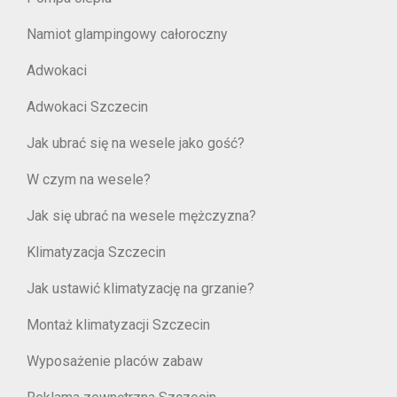
Namiot glampingowy całoroczny
Adwokaci
Adwokaci Szczecin
Jak ubrać się na wesele jako gość?
W czym na wesele?
Jak się ubrać na wesele mężczyzna?
Klimatyzacja Szczecin
Jak ustawić klimatyzację na grzanie?
Montaż klimatyzacji Szczecin
Wyposażenie placów zabaw