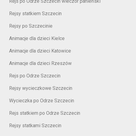
Rejs po Odrze Szczecin wieczór panieński
Rejsy statkiem Szczecin
Rejsy po Szczecinie
Animacje dla dzieci Kielce
Animacje dla dzieci Katowice
Animacje dla dzieci Rzeszów
Rejs po Odrze Szczecin
Rejsy wycieczkowe Szczecin
Wycieczka po Odrze Szczecin
Rejs statkiem po Odrze Szczecin
Rejsy statkami Szczecin