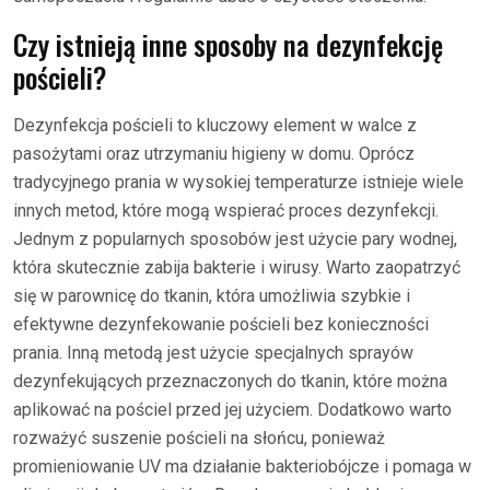
Czy istnieją inne sposoby na dezynfekcję
pościeli?
Dezynfekcja pościeli to kluczowy element w walce z
pasożytami oraz utrzymaniu higieny w domu. Oprócz
tradycyjnego prania w wysokiej temperaturze istnieje wiele
innych metod, które mogą wspierać proces dezynfekcji.
Jednym z popularnych sposobów jest użycie pary wodnej,
która skutecznie zabija bakterie i wirusy. Warto zaopatrzyć
się w parownicę do tkanin, która umożliwia szybkie i
efektywne dezynfekowanie pościeli bez konieczności
prania. Inną metodą jest użycie specjalnych sprayów
dezynfekujących przeznaczonych do tkanin, które można
aplikować na pościel przed jej użyciem. Dodatkowo warto
rozważyć suszenie pościeli na słońcu, ponieważ
promieniowanie UV ma działanie bakteriobójcze i pomaga w