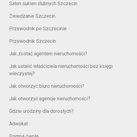
Salon sukien ślubnych Szczecin
Zwiedzanie Szczecin
Przewodnik po Szczecinie
Przewodnik Szczecin
Jak zostać agentem nieruchomości?
Jak ustalić właściciela nieruchomości bez księgi
wieczystej?
Jak otworzyć biuro nieruchomości?
Jak otworzyć agencje nieruchomości?
Gdzie urodziny dla dorosłych?
Adwokat
Pompa ciepła