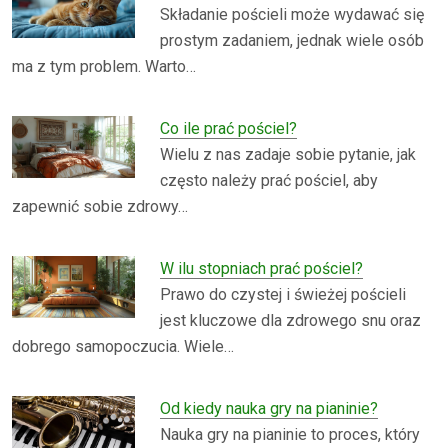
Składanie pościeli może wydawać się
prostym zadaniem, jednak wiele osób
ma z tym problem. Warto…
Co ile prać pościel?
Wielu z nas zadaje sobie pytanie, jak
często należy prać pościel, aby
zapewnić sobie zdrowy…
W ilu stopniach prać pościel?
Prawo do czystej i świeżej pościeli
jest kluczowe dla zdrowego snu oraz
dobrego samopoczucia. Wiele…
Od kiedy nauka gry na pianinie?
Nauka gry na pianinie to proces, który