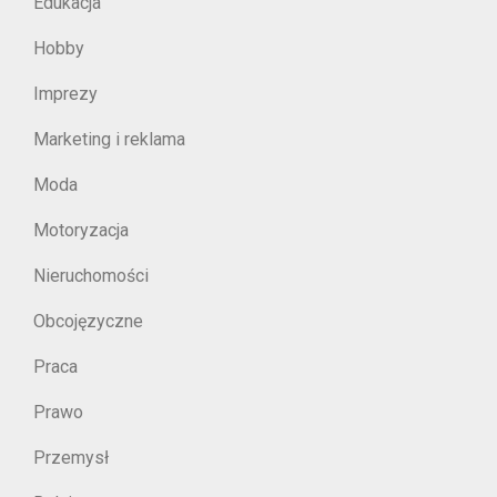
Edukacja
Hobby
Imprezy
Marketing i reklama
Moda
Motoryzacja
Nieruchomości
Obcojęzyczne
Praca
Prawo
Przemysł