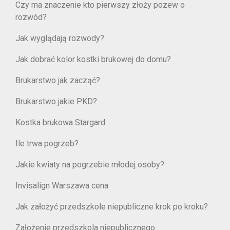
Czy ma znaczenie kto pierwszy złoży pozew o
rozwód?
Jak wyglądają rozwody?
Jak dobrać kolor kostki brukowej do domu?
Brukarstwo jak zacząć?
Brukarstwo jakie PKD?
Kostka brukowa Stargard
Ile trwa pogrzeb?
Jakie kwiaty na pogrzebie młodej osoby?
Invisalign Warszawa cena
Jak założyć przedszkole niepubliczne krok po kroku?
Założenie przedszkola niepublicznego