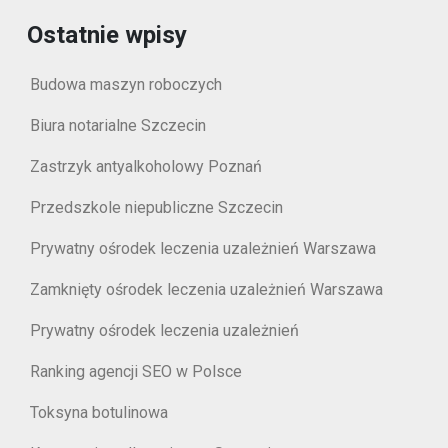
Ostatnie wpisy
Budowa maszyn roboczych
Biura notarialne Szczecin
Zastrzyk antyalkoholowy Poznań
Przedszkole niepubliczne Szczecin
Prywatny ośrodek leczenia uzależnień Warszawa
Zamknięty ośrodek leczenia uzależnień Warszawa
Prywatny ośrodek leczenia uzależnień
Ranking agencji SEO w Polsce
Toksyna botulinowa