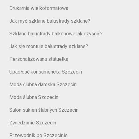
Drukarnia wielkoformatowa
Jak myć szklane balustrady szklane?
Szklane balustrady balkonowe jak czyścić?
Jak sie montuje balustrady szklane?
Personalizowana statuetka
Upadłość konsumencka Szczecin
Moda ślubna damska Szczecin
Moda ślubna Szczecin
Salon sukien ślubnych Szczecin
Zwiedzanie Szczecin
Przewodnik po Szczecinie