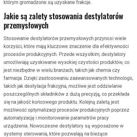
którym gromadzone są uzyskane frakcje.
Jakie są zalety stosowania destylatorów
przemysłowych
Stosowanie destylatorów przemysłowych przynosi wiele
korzyści, które mają kluczowe znaczenie dla efektywności
procesów produkcyjnych. Przede wszystkim, destylatory
umożliwiają uzyskiwanie wysokiej czystości produktów, co
jest niezbędne w wielu branżach, takich jak chemia czy
farmacja. Dzięki zastosowaniu zaawansowanych technologii,
takich jak destylacja frakcyjna, możliwe jest oddzielanie
poszczególnych składników z dużą precyzją, co przekłada
się na jakość końcowego produktu. Kolejną zaletą jest
możliwość optymalizacji procesów produkcyjnych poprzez
automatyzację i monitorowanie parametrów pracy
urządzenia. Nowoczesne destylatory są wyposażone w
systemy sterowania, które pozwalają na bieżące