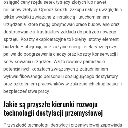
osiągać ceny rzędu setek tysięcy złotych lub nawet
milionów złotych. Oprócz kosztu zakupu należy uwzględnić
także wydatki związane z instalacją i uruchomieniem
urządzenia, które mogą obejmować prace budowlane oraz
dostosowanie infrastruktury zakładu do potrzeb nowego
sprzętu. Koszty eksploatacyjne to kolejny istotny element
budżetu – obejmują one zużycie energii elektrycznej czy
paliwa do podgrzewania cieczy oraz koszty konserwacji i
serwisowania urządzeń. Warto również pamiętać o
potencjalnych kosztach związanych z zatrudnieniem
wykwalifikowanego personelu obsługującego destylatory
oraz szkoleniem pracowników w zakresie ich eksploatacji i
bezpieczeństwa pracy.
Jakie są przyszłe kierunki rozwoju
technologii destylacji przemysłowej
Przyszłość technologii destylacji przemysłowej zapowiada