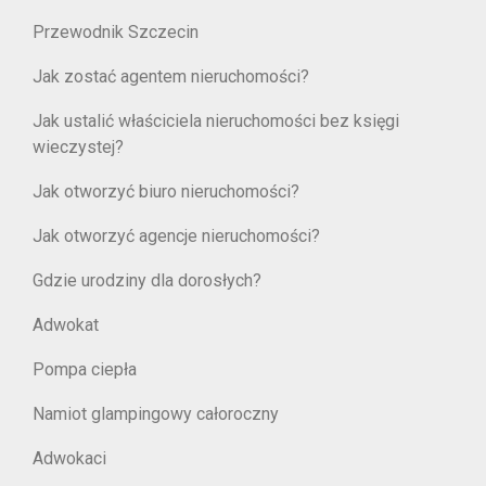
Przewodnik Szczecin
Jak zostać agentem nieruchomości?
Jak ustalić właściciela nieruchomości bez księgi
wieczystej?
Jak otworzyć biuro nieruchomości?
Jak otworzyć agencje nieruchomości?
Gdzie urodziny dla dorosłych?
Adwokat
Pompa ciepła
Namiot glampingowy całoroczny
Adwokaci