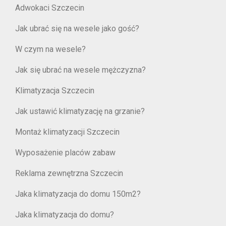
Adwokaci Szczecin
Jak ubrać się na wesele jako gość?
W czym na wesele?
Jak się ubrać na wesele mężczyzna?
Klimatyzacja Szczecin
Jak ustawić klimatyzację na grzanie?
Montaż klimatyzacji Szczecin
Wyposażenie placów zabaw
Reklama zewnętrzna Szczecin
Jaka klimatyzacja do domu 150m2?
Jaka klimatyzacja do domu?