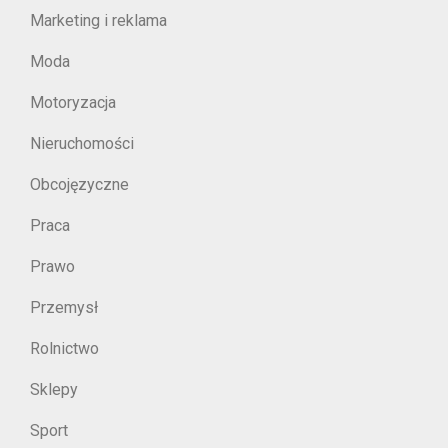
Marketing i reklama
Moda
Motoryzacja
Nieruchomości
Obcojęzyczne
Praca
Prawo
Przemysł
Rolnictwo
Sklepy
Sport