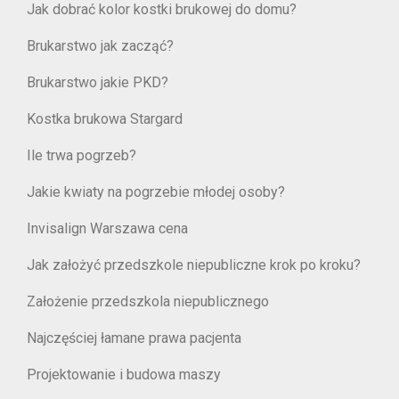
Jak dobrać kolor kostki brukowej do domu?
Brukarstwo jak zacząć?
Brukarstwo jakie PKD?
Kostka brukowa Stargard
Ile trwa pogrzeb?
Jakie kwiaty na pogrzebie młodej osoby?
Invisalign Warszawa cena
Jak założyć przedszkole niepubliczne krok po kroku?
Założenie przedszkola niepublicznego
Najczęściej łamane prawa pacjenta
Projektowanie i budowa maszy