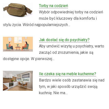
Torby na codzień
Wybór odpowiedniej torby na codzień
może być kluczowy dla komfortu i
stylu życia. Wśród najpopularniejszych…
Jak dostać się do psychiatry?
Aby umówić wizytę u psychiatry, warto
zacząć od zrozumienia, jakie są
dostępne opcje. W pierwszej…
Ile czeka się na meble kuchenne?
Bardzo wiele osób zastanawia się nad
tym, w jaki sposób urządzić swoją
kuchnię. Nie ma…