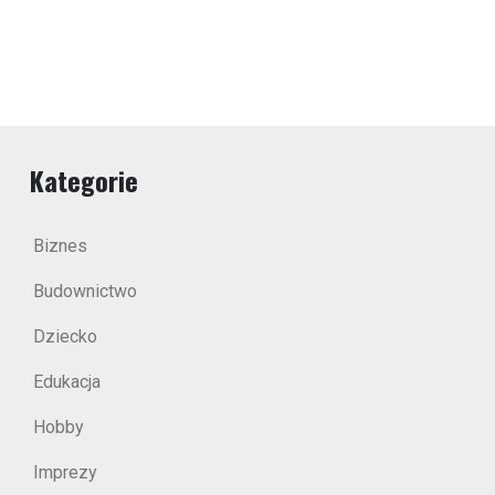
Kategorie
Biznes
Budownictwo
Dziecko
Edukacja
Hobby
Imprezy