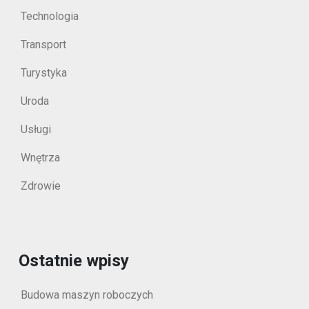
Technologia
Transport
Turystyka
Uroda
Usługi
Wnętrza
Zdrowie
Ostatnie wpisy
Budowa maszyn roboczych