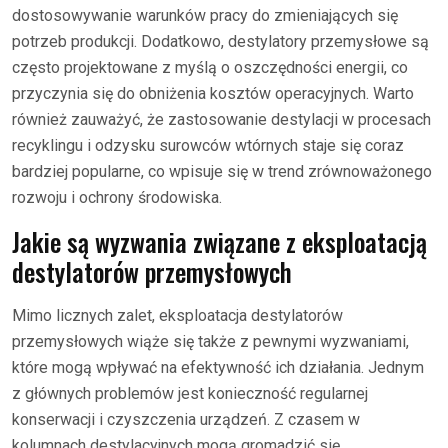
dostosowywanie warunków pracy do zmieniających się
potrzeb produkcji. Dodatkowo, destylatory przemysłowe są
często projektowane z myślą o oszczędności energii, co
przyczynia się do obniżenia kosztów operacyjnych. Warto
również zauważyć, że zastosowanie destylacji w procesach
recyklingu i odzysku surowców wtórnych staje się coraz
bardziej popularne, co wpisuje się w trend zrównoważonego
rozwoju i ochrony środowiska.
Jakie są wyzwania związane z eksploatacją
destylatorów przemysłowych
Mimo licznych zalet, eksploatacja destylatorów
przemysłowych wiąże się także z pewnymi wyzwaniami,
które mogą wpływać na efektywność ich działania. Jednym
z głównych problemów jest konieczność regularnej
konserwacji i czyszczenia urządzeń. Z czasem w
kolumnach destylacyjnych mogą gromadzić się