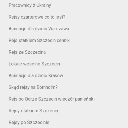
Pracownicy z Ukrainy
Rejsy czarterowe co to jest?
Animacje dla dzieci Warszawa
Rejs statkiem Szczecin cennik
Rejs ze Szczecina
Lokale weselne Szczecin
Animacje dla dzieci Kraków
Skąd rejsy na Bornholm?
Rejs po Odrze Szczecin wieczór panieński
Rejsy statkiem Szczecin
Rejsy po Szczecinie