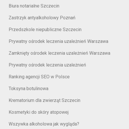
Biura notarialne Szczecin
Zastrzyk antyalkoholowy Poznań
Przedszkole niepubliczne Szczecin
Prywatny ośrodek leczenia uzależnień Warszawa
Zamknięty ośrodek leczenia uzależnień Warszawa
Prywatny ośrodek leczenia uzależnień
Ranking agencji SEO w Polsce
Toksyna botulinowa
Krematorium dla zwierząt Szczecin
Kosmetyki do skóry atopowej
Wszywka alkoholowa jak wygląda?