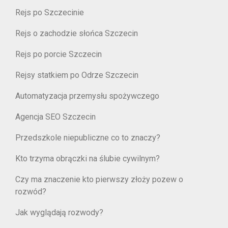
Rejs po Szczecinie
Rejs o zachodzie słońca Szczecin
Rejs po porcie Szczecin
Rejsy statkiem po Odrze Szczecin
Automatyzacja przemysłu spożywczego
Agencja SEO Szczecin
Przedszkole niepubliczne co to znaczy?
Kto trzyma obrączki na ślubie cywilnym?
Czy ma znaczenie kto pierwszy złoży pozew o
rozwód?
Jak wyglądają rozwody?