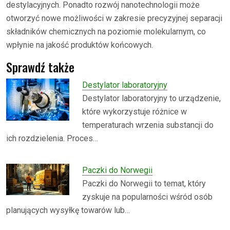
destylacyjnych. Ponadto rozwój nanotechnologii może
otworzyć nowe możliwości w zakresie precyzyjnej separacji
składników chemicznych na poziomie molekularnym, co
wpłynie na jakość produktów końcowych.
Sprawdź także
Destylator laboratoryjny
Destylator laboratoryjny to urządzenie,
które wykorzystuje różnice w
temperaturach wrzenia substancji do
ich rozdzielenia. Proces…
Paczki do Norwegii
Paczki do Norwegii to temat, który
zyskuje na popularności wśród osób
planujących wysyłkę towarów lub…