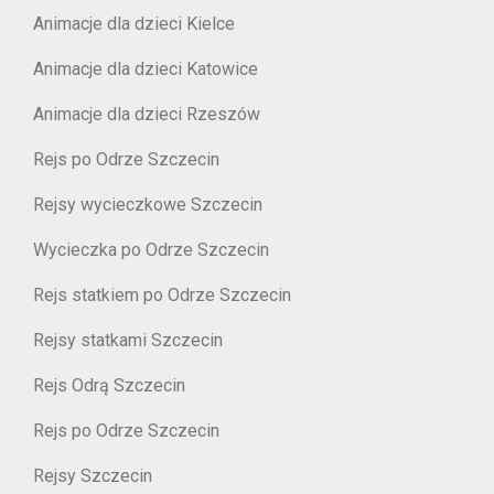
Animacje dla dzieci Kielce
Animacje dla dzieci Katowice
Animacje dla dzieci Rzeszów
Rejs po Odrze Szczecin
Rejsy wycieczkowe Szczecin
Wycieczka po Odrze Szczecin
Rejs statkiem po Odrze Szczecin
Rejsy statkami Szczecin
Rejs Odrą Szczecin
Rejs po Odrze Szczecin
Rejsy Szczecin