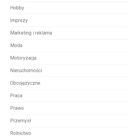
Hobby
Imprezy
Marketing i reklama
Moda
Motoryzacja
Nieruchomości
Obcojęzyczne
Praca
Prawo
Przemysł
Rolnictwo