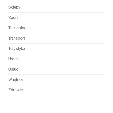
Sklepy
Sport
Technologia
Transport
Turystyka
Uroda
Usługi
Wnętrza
Zdrowie