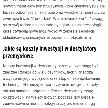
nowych materiałów konstrukcyjnych, które charakteryzują się
lepszą odpornością na korozję oraz wysokie temperatury, co
zwiększa trwałość urządzeń. Warto również zwrócić uwagę
na rozwój technologii mikrodestylacji oraz nanotechnologii,
które otwierają nowe możliwości w zakresie separacji
składników chemicznych na poziomie molekularnym.
Jakie są koszty inwestycji w destylatory
przemysłowe
Koszty inwestycji w destylatory przemysłowe mogą być
znaczne i zależą od wielu czynników, takich jak rodzaj
urządzenia, jego wydajność oraz stopień skomplikowania
technologii. Na początku warto zwrócić uwagę na koszty
zakupu samego urządzenia. Proste destylatory mogą
kosztować kilka tysięcy złotych, podczas gdy bardziej
zaawansowane modele frakcyjne czy próżniowe mogą