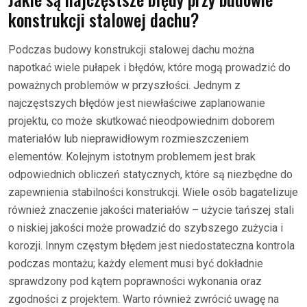
konstrukcji stalowej dachu?
Podczas budowy konstrukcji stalowej dachu można
napotkać wiele pułapek i błędów, które mogą prowadzić do
poważnych problemów w przyszłości. Jednym z
najczęstszych błędów jest niewłaściwe zaplanowanie
projektu, co może skutkować nieodpowiednim doborem
materiałów lub nieprawidłowym rozmieszczeniem
elementów. Kolejnym istotnym problemem jest brak
odpowiednich obliczeń statycznych, które są niezbędne do
zapewnienia stabilności konstrukcji. Wiele osób bagatelizuje
również znaczenie jakości materiałów – użycie tańszej stali
o niskiej jakości może prowadzić do szybszego zużycia i
korozji. Innym częstym błędem jest niedostateczna kontrola
podczas montażu; każdy element musi być dokładnie
sprawdzony pod kątem poprawności wykonania oraz
zgodności z projektem. Warto również zwrócić uwagę na