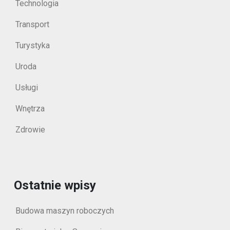
Technologia
Transport
Turystyka
Uroda
Usługi
Wnętrza
Zdrowie
Ostatnie wpisy
Budowa maszyn roboczych