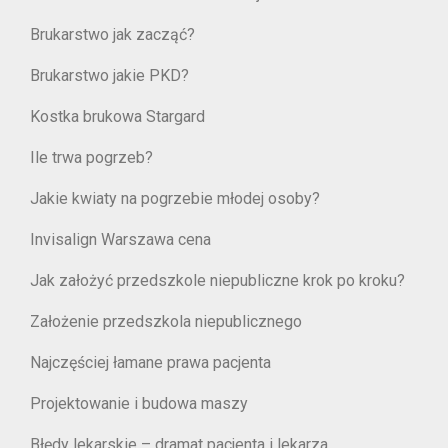
Brukarstwo jak zacząć?
Brukarstwo jakie PKD?
Kostka brukowa Stargard
Ile trwa pogrzeb?
Jakie kwiaty na pogrzebie młodej osoby?
Invisalign Warszawa cena
Jak założyć przedszkole niepubliczne krok po kroku?
Założenie przedszkola niepublicznego
Najczęściej łamane prawa pacjenta
Projektowanie i budowa maszy
Błędy lekarskie – dramat pacjenta i lekarza