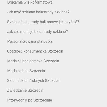
Drukarnia wielkoformatowa
Jak myć szklane balustrady szklane?
Szklane balustrady balkonowe jak czyścić?
Jak sie montuje balustrady szklane?
Personalizowana statuetka
Upadłość konsumencka Szczecin
Moda ślubna damska Szczecin
Moda ślubna Szczecin
Salon sukien ślubnych Szczecin
Zwiedzanie Szczecin
Przewodnik po Szczecinie