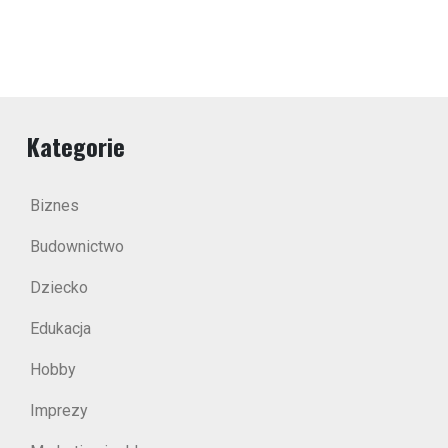
Kategorie
Biznes
Budownictwo
Dziecko
Edukacja
Hobby
Imprezy