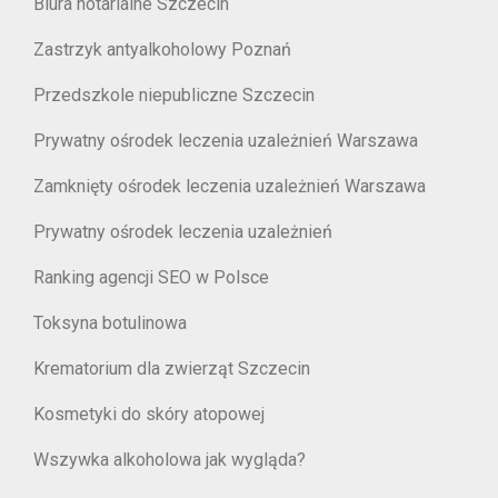
Biura notarialne Szczecin
Zastrzyk antyalkoholowy Poznań
Przedszkole niepubliczne Szczecin
Prywatny ośrodek leczenia uzależnień Warszawa
Zamknięty ośrodek leczenia uzależnień Warszawa
Prywatny ośrodek leczenia uzależnień
Ranking agencji SEO w Polsce
Toksyna botulinowa
Krematorium dla zwierząt Szczecin
Kosmetyki do skóry atopowej
Wszywka alkoholowa jak wygląda?