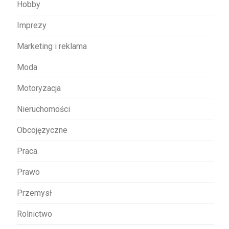
Hobby
Imprezy
Marketing i reklama
Moda
Motoryzacja
Nieruchomości
Obcojęzyczne
Praca
Prawo
Przemysł
Rolnictwo