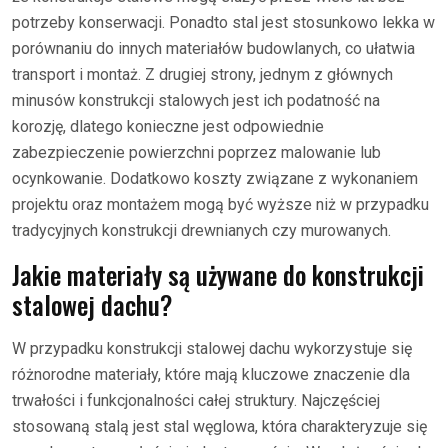
potrzeby konserwacji. Ponadto stal jest stosunkowo lekka w
porównaniu do innych materiałów budowlanych, co ułatwia
transport i montaż. Z drugiej strony, jednym z głównych
minusów konstrukcji stalowych jest ich podatność na
korozję, dlatego konieczne jest odpowiednie
zabezpieczenie powierzchni poprzez malowanie lub
ocynkowanie. Dodatkowo koszty związane z wykonaniem
projektu oraz montażem mogą być wyższe niż w przypadku
tradycyjnych konstrukcji drewnianych czy murowanych.
Jakie materiały są używane do konstrukcji
stalowej dachu?
W przypadku konstrukcji stalowej dachu wykorzystuje się
różnorodne materiały, które mają kluczowe znaczenie dla
trwałości i funkcjonalności całej struktury. Najczęściej
stosowaną stalą jest stal węglowa, która charakteryzuje się