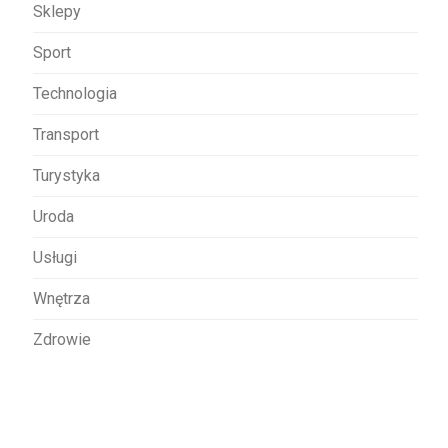
Sklepy
Sport
Technologia
Transport
Turystyka
Uroda
Usługi
Wnętrza
Zdrowie