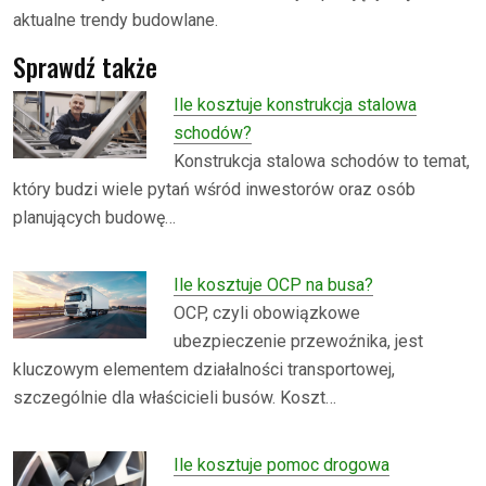
aktualne trendy budowlane.
Sprawdź także
Ile kosztuje konstrukcja stalowa
schodów?
Konstrukcja stalowa schodów to temat,
który budzi wiele pytań wśród inwestorów oraz osób
planujących budowę…
Ile kosztuje OCP na busa?
OCP, czyli obowiązkowe
ubezpieczenie przewoźnika, jest
kluczowym elementem działalności transportowej,
szczególnie dla właścicieli busów. Koszt…
Ile kosztuje pomoc drogowa