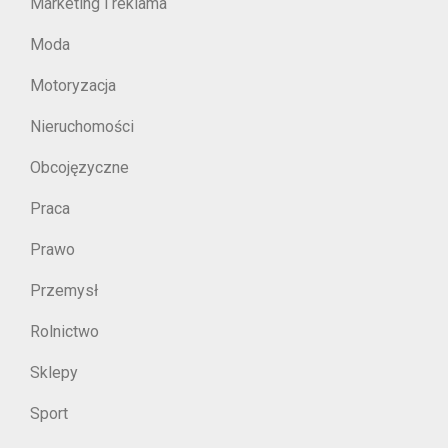
Marketing i reklama
Moda
Motoryzacja
Nieruchomości
Obcojęzyczne
Praca
Prawo
Przemysł
Rolnictwo
Sklepy
Sport