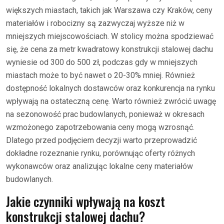
większych miastach, takich jak Warszawa czy Kraków, ceny
materiałów i robocizny są zazwyczaj wyższe niż w
mniejszych miejscowościach. W stolicy można spodziewać
się, że cena za metr kwadratowy konstrukcji stalowej dachu
wyniesie od 300 do 500 zł, podczas gdy w mniejszych
miastach może to być nawet o 20-30% mniej. Również
dostępność lokalnych dostawców oraz konkurencja na rynku
wpływają na ostateczną cenę. Warto również zwrócić uwagę
na sezonowość prac budowlanych, ponieważ w okresach
wzmożonego zapotrzebowania ceny mogą wzrosnąć.
Dlatego przed podjęciem decyzji warto przeprowadzić
dokładne rozeznanie rynku, porównując oferty różnych
wykonawców oraz analizując lokalne ceny materiałów
budowlanych.
Jakie czynniki wpływają na koszt
konstrukcji stalowej dachu?