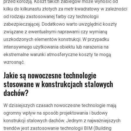
przed korozją. Koszt takich zabiegów może wynosić od
kilku do kilkunastu złotych za metr kwadratowy w zależności
od rodzaju zastosowanej farby czy technologii
zabezpieczającej. Dodatkowo warto uwzględnić koszty
związane z ewentualnymi naprawami czy wymianą
uszkodzonych elementów konstrukcji. W przypadku
intensywnego użytkowania obiektu lub narażenia na
ekstremalne warunki atmosferyczne koszty te mogą
wzrosnąć.
Jakie są nowoczesne technologie
stosowane w konstrukcjach stalowych
dachów?
W dzisiejszych czasach nowoczesne technologie mają
ogromny wpływ na sposób projektowania i budowy
konstrukcji stalowych dachów. Jednym z najważniejszych
trendów jest zastosowanie technologii BIM (Building