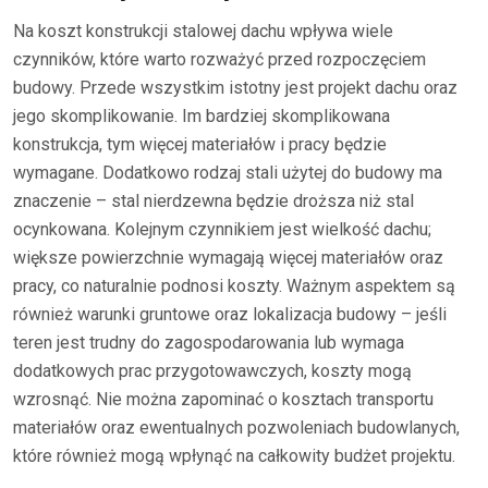
Na koszt konstrukcji stalowej dachu wpływa wiele
czynników, które warto rozważyć przed rozpoczęciem
budowy. Przede wszystkim istotny jest projekt dachu oraz
jego skomplikowanie. Im bardziej skomplikowana
konstrukcja, tym więcej materiałów i pracy będzie
wymagane. Dodatkowo rodzaj stali użytej do budowy ma
znaczenie – stal nierdzewna będzie droższa niż stal
ocynkowana. Kolejnym czynnikiem jest wielkość dachu;
większe powierzchnie wymagają więcej materiałów oraz
pracy, co naturalnie podnosi koszty. Ważnym aspektem są
również warunki gruntowe oraz lokalizacja budowy – jeśli
teren jest trudny do zagospodarowania lub wymaga
dodatkowych prac przygotowawczych, koszty mogą
wzrosnąć. Nie można zapominać o kosztach transportu
materiałów oraz ewentualnych pozwoleniach budowlanych,
które również mogą wpłynąć na całkowity budżet projektu.