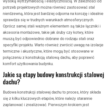
wysoką wytrzymałością i elastycznością. W zależności od
potrzeb projektowych można również zastosować stal
nierdzewną, która jest bardziej odporna na korozję i idealnie
sprawdza się w trudnych warunkach atmosferycznych.
Oprócz samej stali ważnym elementem są także łączniki i
akcesoria montażowe, takie jak śruby czy kotwy, które
muszą być odpowiednio dobrane do rodzaju stali oraz
specyfiki projektu. Warto również zwrócić uwagę na izolacje
termiczne i akustyczne, które mogą być stosowane w
połączeniu z konstrukcją stalową dachu, aby poprawić
komfort użytkowania budynku.
Jakie są etapy budowy konstrukcji stalowej
dachu?
Budowa konstrukcji stalowej dachu to proces, który składa
się z kilku kluczowych etapów, które należy starannie
zaplanować i zrealizować. Pierwszym krokiem jest