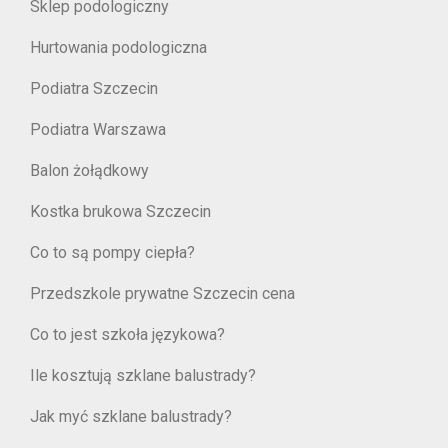
Sklep podologiczny
Hurtowania podologiczna
Podiatra Szczecin
Podiatra Warszawa
Balon żołądkowy
Kostka brukowa Szczecin
Co to są pompy ciepła?
Przedszkole prywatne Szczecin cena
Co to jest szkoła językowa?
Ile kosztują szklane balustrady?
Jak myć szklane balustrady?