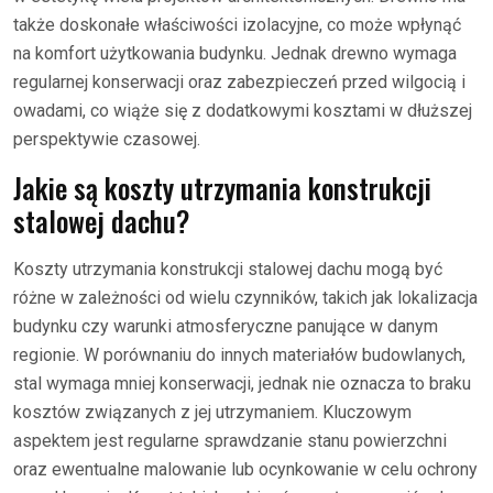
także doskonałe właściwości izolacyjne, co może wpłynąć
na komfort użytkowania budynku. Jednak drewno wymaga
regularnej konserwacji oraz zabezpieczeń przed wilgocią i
owadami, co wiąże się z dodatkowymi kosztami w dłuższej
perspektywie czasowej.
Jakie są koszty utrzymania konstrukcji
stalowej dachu?
Koszty utrzymania konstrukcji stalowej dachu mogą być
różne w zależności od wielu czynników, takich jak lokalizacja
budynku czy warunki atmosferyczne panujące w danym
regionie. W porównaniu do innych materiałów budowlanych,
stal wymaga mniej konserwacji, jednak nie oznacza to braku
kosztów związanych z jej utrzymaniem. Kluczowym
aspektem jest regularne sprawdzanie stanu powierzchni
oraz ewentualne malowanie lub ocynkowanie w celu ochrony