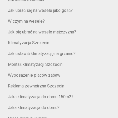
Jak ubrać się na wesele jako gość?
W czym na wesele?
Jak się ubrać na wesele mężczyzna?
Klimatyzacja Szczecin
Jak ustawić klimatyzację na grzanie?
Montaż klimatyzacji Szczecin
Wyposażenie placów zabaw
Reklama zewnętrzna Szczecin
Jaka klimatyzacja do domu 150m2?
Jaka klimatyzacja do domu?