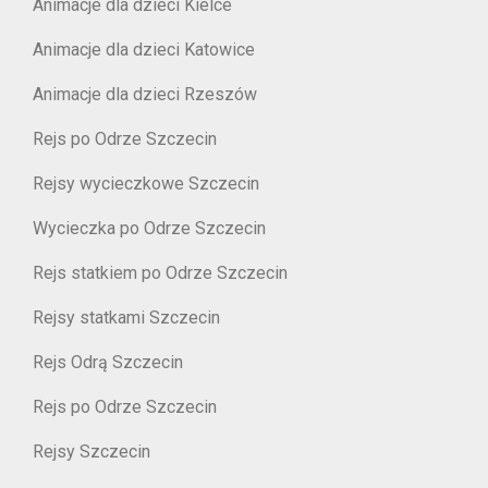
Animacje dla dzieci Kielce
Animacje dla dzieci Katowice
Animacje dla dzieci Rzeszów
Rejs po Odrze Szczecin
Rejsy wycieczkowe Szczecin
Wycieczka po Odrze Szczecin
Rejs statkiem po Odrze Szczecin
Rejsy statkami Szczecin
Rejs Odrą Szczecin
Rejs po Odrze Szczecin
Rejsy Szczecin