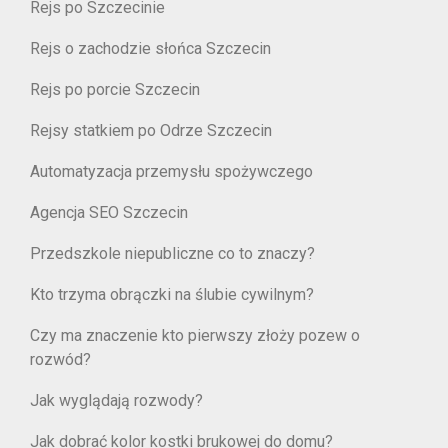
Rejs po Szczecinie
Rejs o zachodzie słońca Szczecin
Rejs po porcie Szczecin
Rejsy statkiem po Odrze Szczecin
Automatyzacja przemysłu spożywczego
Agencja SEO Szczecin
Przedszkole niepubliczne co to znaczy?
Kto trzyma obrączki na ślubie cywilnym?
Czy ma znaczenie kto pierwszy złoży pozew o
rozwód?
Jak wyglądają rozwody?
Jak dobrać kolor kostki brukowej do domu?