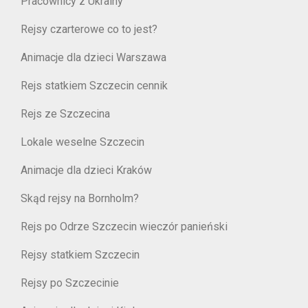
Pracownicy z Ukrainy
Rejsy czarterowe co to jest?
Animacje dla dzieci Warszawa
Rejs statkiem Szczecin cennik
Rejs ze Szczecina
Lokale weselne Szczecin
Animacje dla dzieci Kraków
Skąd rejsy na Bornholm?
Rejs po Odrze Szczecin wieczór panieński
Rejsy statkiem Szczecin
Rejsy po Szczecinie