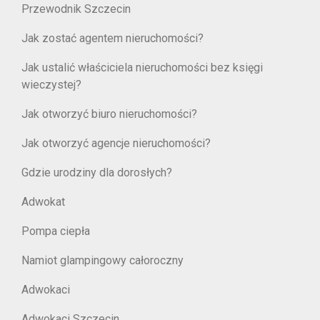
Przewodnik Szczecin
Jak zostać agentem nieruchomości?
Jak ustalić właściciela nieruchomości bez księgi
wieczystej?
Jak otworzyć biuro nieruchomości?
Jak otworzyć agencje nieruchomości?
Gdzie urodziny dla dorosłych?
Adwokat
Pompa ciepła
Namiot glampingowy całoroczny
Adwokaci
Adwokaci Szczecin