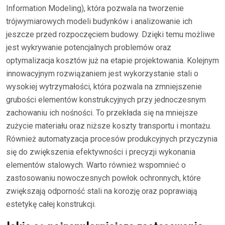
Information Modeling), która pozwala na tworzenie
trójwymiarowych modeli budynków i analizowanie ich
jeszcze przed rozpoczęciem budowy. Dzięki temu możliwe
jest wykrywanie potencjalnych problemów oraz
optymalizacja kosztów już na etapie projektowania. Kolejnym
innowacyjnym rozwiązaniem jest wykorzystanie stali o
wysokiej wytrzymałości, która pozwala na zmniejszenie
grubości elementów konstrukcyjnych przy jednoczesnym
zachowaniu ich nośności. To przekłada się na mniejsze
zużycie materiału oraz niższe koszty transportu i montażu.
Również automatyzacja procesów produkcyjnych przyczynia
się do zwiększenia efektywności i precyzji wykonania
elementów stalowych. Warto również wspomnieć o
zastosowaniu nowoczesnych powłok ochronnych, które
zwiększają odporność stali na korozję oraz poprawiają
estetykę całej konstrukcji.