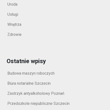
Uroda
Usługi
Wnętrza
Zdrowie
Ostatnie wpisy
Budowa maszyn roboczych
Biura notarialne Szczecin
Zastrzyk antyalkoholowy Poznań
Przedszkole niepubliczne Szczecin