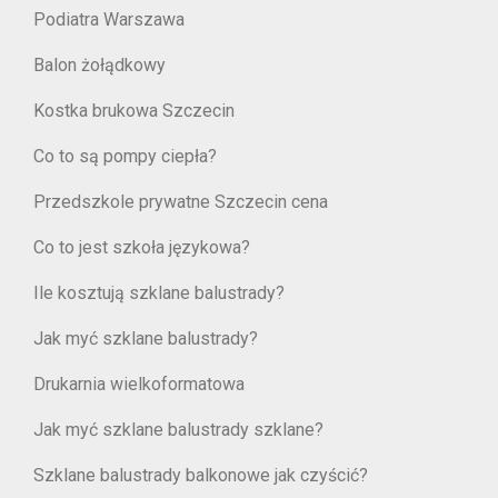
Podiatra Warszawa
Balon żołądkowy
Kostka brukowa Szczecin
Co to są pompy ciepła?
Przedszkole prywatne Szczecin cena
Co to jest szkoła językowa?
Ile kosztują szklane balustrady?
Jak myć szklane balustrady?
Drukarnia wielkoformatowa
Jak myć szklane balustrady szklane?
Szklane balustrady balkonowe jak czyścić?