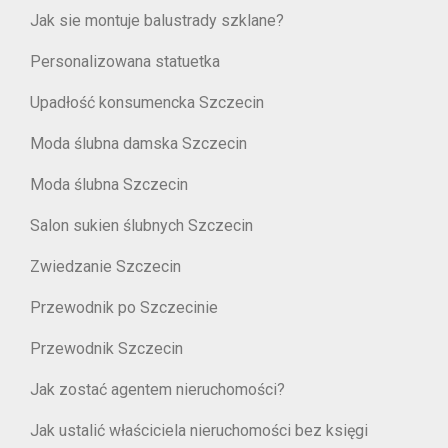
Jak sie montuje balustrady szklane?
Personalizowana statuetka
Upadłość konsumencka Szczecin
Moda ślubna damska Szczecin
Moda ślubna Szczecin
Salon sukien ślubnych Szczecin
Zwiedzanie Szczecin
Przewodnik po Szczecinie
Przewodnik Szczecin
Jak zostać agentem nieruchomości?
Jak ustalić właściciela nieruchomości bez księgi