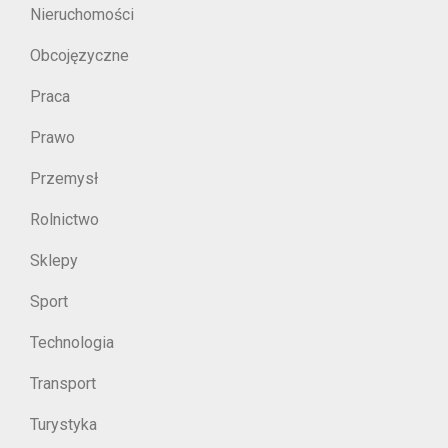
Nieruchomości
Obcojęzyczne
Praca
Prawo
Przemysł
Rolnictwo
Sklepy
Sport
Technologia
Transport
Turystyka