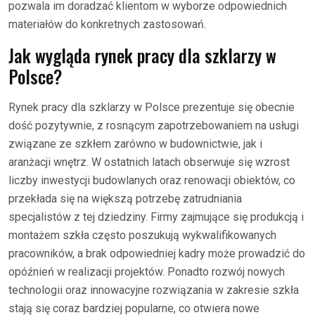
pozwala im doradzać klientom w wyborze odpowiednich
materiałów do konkretnych zastosowań.
Jak wygląda rynek pracy dla szklarzy w
Polsce?
Rynek pracy dla szklarzy w Polsce prezentuje się obecnie
dość pozytywnie, z rosnącym zapotrzebowaniem na usługi
związane ze szkłem zarówno w budownictwie, jak i
aranżacji wnętrz. W ostatnich latach obserwuje się wzrost
liczby inwestycji budowlanych oraz renowacji obiektów, co
przekłada się na większą potrzebę zatrudniania
specjalistów z tej dziedziny. Firmy zajmujące się produkcją i
montażem szkła często poszukują wykwalifikowanych
pracowników, a brak odpowiedniej kadry może prowadzić do
opóźnień w realizacji projektów. Ponadto rozwój nowych
technologii oraz innowacyjne rozwiązania w zakresie szkła
stają się coraz bardziej popularne, co otwiera nowe