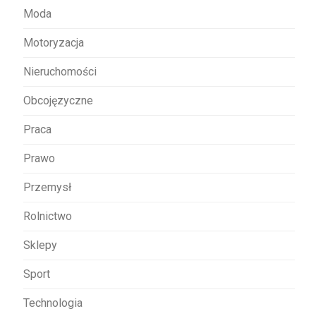
Moda
Motoryzacja
Nieruchomości
Obcojęzyczne
Praca
Prawo
Przemysł
Rolnictwo
Sklepy
Sport
Technologia