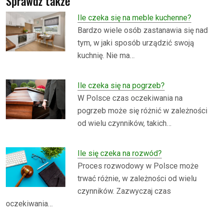
Sprawdź także
Ile czeka się na meble kuchenne?
Bardzo wiele osób zastanawia się nad
tym, w jaki sposób urządzić swoją
kuchnię. Nie ma…
Ile czeka się na pogrzeb?
W Polsce czas oczekiwania na
pogrzeb może się różnić w zależności
od wielu czynników, takich…
Ile się czeka na rozwód?
Proces rozwodowy w Polsce może
trwać różnie, w zależności od wielu
czynników. Zazwyczaj czas
oczekiwania…