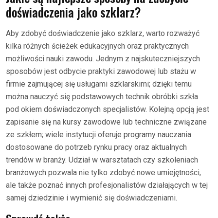
doświadczenia jako szklarz?
Aby zdobyć doświadczenie jako szklarz, warto rozważyć
kilka różnych ścieżek edukacyjnych oraz praktycznych
możliwości nauki zawodu. Jednym z najskuteczniejszych
sposobów jest odbycie praktyki zawodowej lub stażu w
firmie zajmującej się usługami szklarskimi; dzięki temu
można nauczyć się podstawowych technik obróbki szkła
pod okiem doświadczonych specjalistów. Kolejną opcją jest
zapisanie się na kursy zawodowe lub techniczne związane
ze szkłem; wiele instytucji oferuje programy nauczania
dostosowane do potrzeb rynku pracy oraz aktualnych
trendów w branży. Udział w warsztatach czy szkoleniach
branżowych pozwala nie tylko zdobyć nowe umiejętności,
ale także poznać innych profesjonalistów działających w tej
samej dziedzinie i wymienić się doświadczeniami.