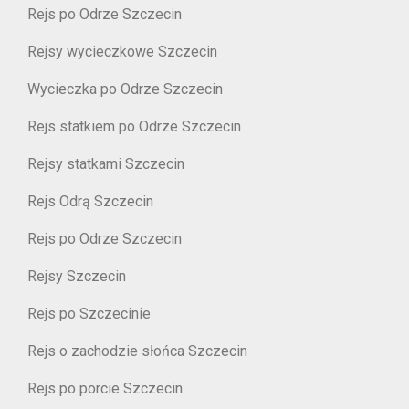
Rejs po Odrze Szczecin
Rejsy wycieczkowe Szczecin
Wycieczka po Odrze Szczecin
Rejs statkiem po Odrze Szczecin
Rejsy statkami Szczecin
Rejs Odrą Szczecin
Rejs po Odrze Szczecin
Rejsy Szczecin
Rejs po Szczecinie
Rejs o zachodzie słońca Szczecin
Rejs po porcie Szczecin