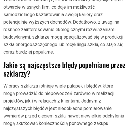
otwarcie własnych firm, co daje im możliwość
samodzielnego kształtowania swojej kariery oraz
potencjalnie wyższych dochodów. Dodatkowo, z uwagi na
rosnące zainteresowanie ekologicznymi rozwiązaniami
budowlanymi, szklarze mogą specjalizować się w produkcji
szkła energooszczędnego lub recyklingu szkła, co staje się
coraz bardziej popularne.
Jakie są najczęstsze błędy popełniane przez
szklarzy?
W pracy szklarza istnieje wiele pułapek i błędów, które
mogą prowadzić do niepowodzeń zarówno w realizacji
projektów, jak i w relacjach z klientami. Jednym z
najczęstszych błędów jest niedokładne pomiarowanie
wymiarów przed cięciem szkła; nawet niewielkie odchylenia
mogą skutkować koniecznością ponownego zakupu