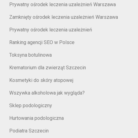
Prywatny ośrodek leczenia uzależnień Warszawa
Zamknięty ośrodek leczenia uzależnień Warszawa
Prywatny ośrodek leczenia uzależnień
Ranking agencji SEO w Polsce
Toksyna botulinowa
Krematorium dla zwierząt Szczecin
Kosmetyki do skóry atopowej
Wszywka alkoholowa jak wygląda?
Sklep podologiczny
Hurtowania podologiczna
Podiatra Szczecin