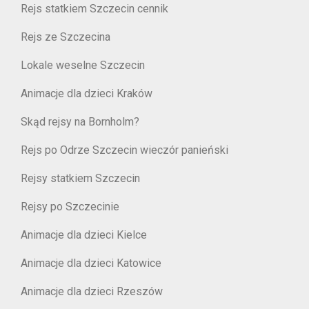
Rejs statkiem Szczecin cennik
Rejs ze Szczecina
Lokale weselne Szczecin
Animacje dla dzieci Kraków
Skąd rejsy na Bornholm?
Rejs po Odrze Szczecin wieczór panieński
Rejsy statkiem Szczecin
Rejsy po Szczecinie
Animacje dla dzieci Kielce
Animacje dla dzieci Katowice
Animacje dla dzieci Rzeszów