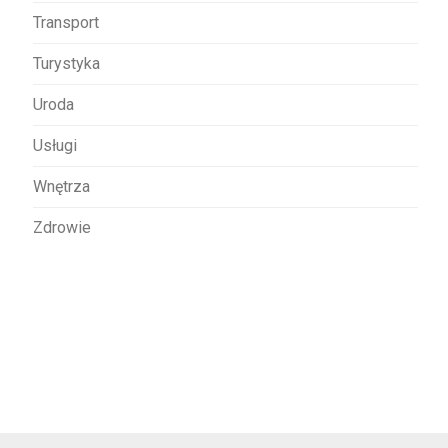
Transport
Turystyka
Uroda
Usługi
Wnętrza
Zdrowie