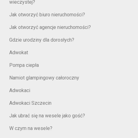
wieczystej?
Jak otworzyć biuro nieruchomości?
Jak otworzyć agencje nieruchomości?
Gdzie urodziny dla dorosłych?
Adwokat
Pompa ciepła
Namiot glampingowy całoroczny
Adwokaci
Adwokaci Szczecin
Jak ubrać się na wesele jako gość?
W czym na wesele?