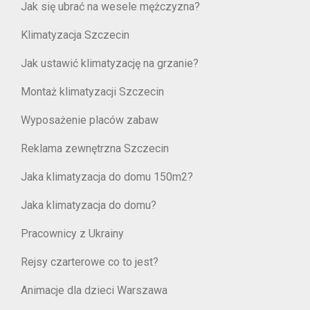
Jak się ubrać na wesele mężczyzna?
Klimatyzacja Szczecin
Jak ustawić klimatyzację na grzanie?
Montaż klimatyzacji Szczecin
Wyposażenie placów zabaw
Reklama zewnętrzna Szczecin
Jaka klimatyzacja do domu 150m2?
Jaka klimatyzacja do domu?
Pracownicy z Ukrainy
Rejsy czarterowe co to jest?
Animacje dla dzieci Warszawa