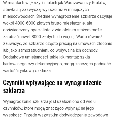
W miastach większych, takich jak Warszawa czy Kraków,
stawki są zazwyczaj wyższe niż w mniejszych
miejscowościach. Średnie wynagrodzenie szklarza oscyluje
wokół 4000-6000 złotych brutto miesięcznie, ale
doświadczony specjalista z wieloletnim stażem może
zarabiać nawet 8000 złotych lub więcej. Warto również
zauważyć, że szklarze często pracują na umowach zlecenie
lub jako samozatrudnieni, co wpływa na ich dochody.
Dodatkowe umiejętności, takie jak montaż szkła
hartowanego czy dekoracyjnego, mogą znacząco podnieść
wartość rynkową szklarza.
Czynniki wpływające na wynagrodzenie
szklarza
Wynagrodzenie szklarza jest uzależnione od wielu
czynników, które mogą znacząco wpłynąć na jego
wysokość. Przede wszystkim doświadczenie zawodowe