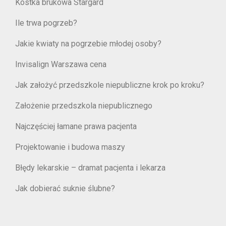
Kostka brukowa Stargard
Ile trwa pogrzeb?
Jakie kwiaty na pogrzebie młodej osoby?
Invisalign Warszawa cena
Jak założyć przedszkole niepubliczne krok po kroku?
Założenie przedszkola niepublicznego
Najczęściej łamane prawa pacjenta
Projektowanie i budowa maszy
Błędy lekarskie – dramat pacjenta i lekarza
Jak dobierać suknie ślubne?