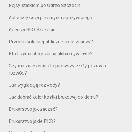
Rejsy statkiem po Odrze Szczecin
Automatyzacja przemysłu spożywczego
Agencja SEO Szczecin
Przedszkole niepubliczne co to znaczy?
Kto trzyma obrączki na ślubie cywilnym?
Czy ma znaczenie kto pierwszy złoży pozew o
rozwód?
Jak wyglądają rozwody?
Jak dobrać kolor kostki brukowej do domu?
Brukarstwo jak zacząć?
Brukarstwo jakie PKD?