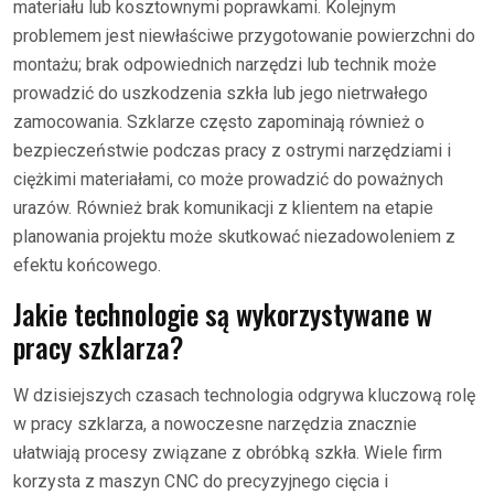
materiału lub kosztownymi poprawkami. Kolejnym
problemem jest niewłaściwe przygotowanie powierzchni do
montażu; brak odpowiednich narzędzi lub technik może
prowadzić do uszkodzenia szkła lub jego nietrwałego
zamocowania. Szklarze często zapominają również o
bezpieczeństwie podczas pracy z ostrymi narzędziami i
ciężkimi materiałami, co może prowadzić do poważnych
urazów. Również brak komunikacji z klientem na etapie
planowania projektu może skutkować niezadowoleniem z
efektu końcowego.
Jakie technologie są wykorzystywane w
pracy szklarza?
W dzisiejszych czasach technologia odgrywa kluczową rolę
w pracy szklarza, a nowoczesne narzędzia znacznie
ułatwiają procesy związane z obróbką szkła. Wiele firm
korzysta z maszyn CNC do precyzyjnego cięcia i