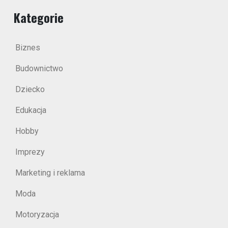
Kategorie
Biznes
Budownictwo
Dziecko
Edukacja
Hobby
Imprezy
Marketing i reklama
Moda
Motoryzacja